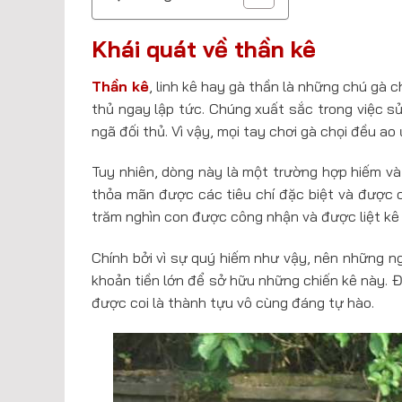
Khái quát về thần kê
Thần kê
, linh kê hay gà thần là những chú gà 
thủ ngay lập tức. Chúng xuất sắc trong việc 
ngã đối thủ. Vì vậy, mọi tay chơi gà chọi đều a
Tuy nhiên, dòng này là một trường hợp hiếm và 
thỏa mãn được các tiêu chí đặc biệt và được c
trăm nghìn con được công nhận và được liệt kê
Chính bởi vì sự quý hiếm như vậy, nên những n
khoản tiền lớn để sở hữu những chiến kê này. Đ
được coi là thành tựu vô cùng đáng tự hào.