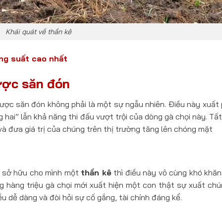
Khái quát về thần kê
ng suất cao nhất
ược săn đón
 được săn đón không phải là một sự ngẫu nhiên. Điều này xuất
hai” lẫn khả năng thi đấu vượt trội của dòng gà chọi này. Tấ
à đưa giá trị của chúng trên thị trường tăng lên chóng mặt
n sở hữu cho mình một
thần kê
thì điều này vô cùng khó khăn
ng hàng triệu gà chọi mới xuất hiện một con thật sự xuất ch
u dễ dàng và đòi hỏi sự cố gắng, tài chính đáng kể.