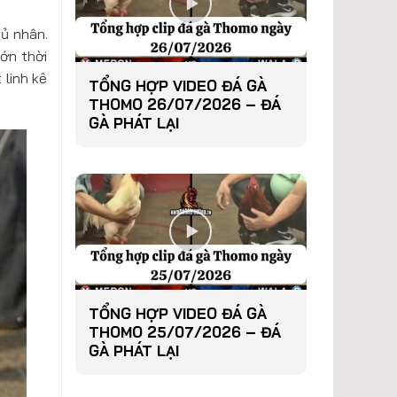
hủ nhân.
ớn thời
 linh kê
TỔNG HỢP VIDEO ĐÁ GÀ
THOMO 26/07/2026 – ĐÁ
GÀ PHÁT LẠI
TỔNG HỢP VIDEO ĐÁ GÀ
THOMO 25/07/2026 – ĐÁ
GÀ PHÁT LẠI