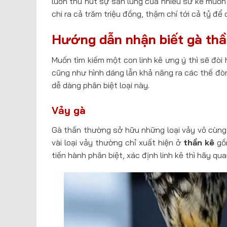
luôn thu hút sự săn lùng của nhiều sư kê muốn n
chi ra cả trăm triệu đồng, thậm chí tới cả tỷ đ
Hướng dẫn nhận biết gà thầ
Muốn tìm kiếm một con linh kê ưng ý thì sẽ đòi
cũng như hình dáng lẫn khả năng ra các thế đò
dễ dàng phân biệt loại này.
Vảy gà
Gà thần thường sở hữu những loại vảy vô cùng 
vài loại vảy thường chỉ xuất hiện ở
thần kê
gồm
tiến hành phân biệt, xác định linh kê thì hãy qua