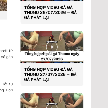
TỔNG HỢP VIDEO ĐÁ GÀ
THOMO 28/07/2026 – ĐÁ
GÀ PHÁT LẠI
 phát từ
t cả góp
TỔNG HỢP VIDEO ĐÁ GÀ
THOMO 27/07/2026 – ĐÁ
GÀ PHÁT LẠI
. Bởi sự
úng. Hơn