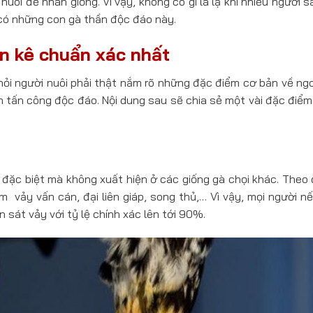
uôi để nhân giống. Vì vậy, không có gì là lạ khi nhiều người 
ể có những con gà thần độc đáo này.
n kê chuẩn xác nhất
 hỏi người nuôi phải thật nắm rõ những đặc điểm cơ bản về ngo
n tấn công độc đáo. Nội dung sau sẽ chia sẻ một vài đặc điể
đặc biệt mà không xuất hiện ở các giống gà chọi khác. Theo
 vảy vấn cán, đại liên giáp, song thủ,… Vì vậy, mọi người 
n sát vảy với tỷ lệ chính xác lên tới 90%.