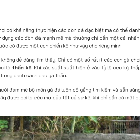
chọi có khả năng thực hiện các đòn đá đặc biệt mà có thể đánh
sử dụng các đòn đá mạnh mẽ mà thường chỉ cần một cái nhấn
o ước có được một con chiến kê như vậy cho riêng mình.
không dễ dàng tìm thấy. Chỉ có một số rất ít các con gà chọ
oi là
thần kê
. Khi xác suất xuất hiện ở vào tỷ lệ cực kỳ thấp
 trong danh sách các gà thần.
gười đam mê bộ môn gà đá luôn cố gắng tìm kiếm và sẵn sàng
ây được coi là ước mơ của tất cả sư kê, khi chỉ cần có một c