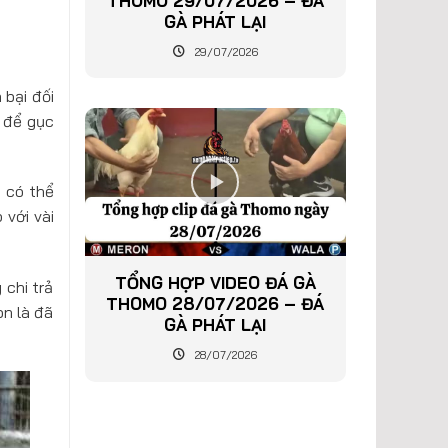
THOMO 29/07/2026 – ĐÁ
GÀ PHÁT LẠI
29/07/2026
 bại đối
 để gục
i có thể
 với vài
TỔNG HỢP VIDEO ĐÁ GÀ
 chi trả
THOMO 28/07/2026 – ĐÁ
on là đã
GÀ PHÁT LẠI
28/07/2026