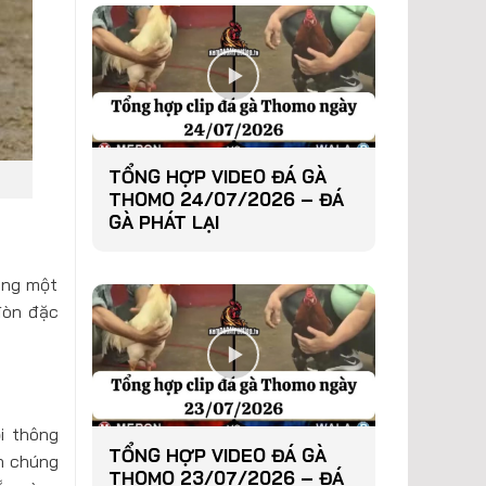
TỔNG HỢP VIDEO ĐÁ GÀ
THOMO 24/07/2026 – ĐÁ
GÀ PHÁT LẠI
ong một
đòn đặc
i thông
TỔNG HỢP VIDEO ĐÁ GÀ
n chúng
THOMO 23/07/2026 – ĐÁ