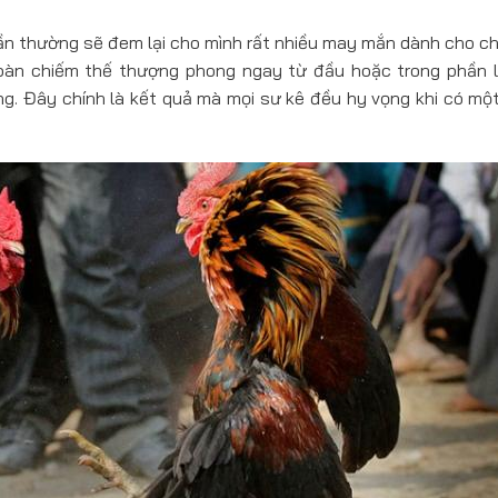
hần thường sẽ đem lại cho mình rất nhiều may mắn dành cho c
toàn chiếm thế thượng phong ngay từ đầu hoặc trong phần l
ng. Đây chính là kết quả mà mọi sư kê đều hy vọng khi có một