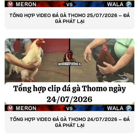
TỔNG HỢP VIDEO ĐÁ GÀ THOMO 25/07/2026 – ĐÁ
GÀ PHÁT LẠI
TỔNG HỢP VIDEO ĐÁ GÀ THOMO 24/07/2026 – ĐÁ
GÀ PHÁT LẠI