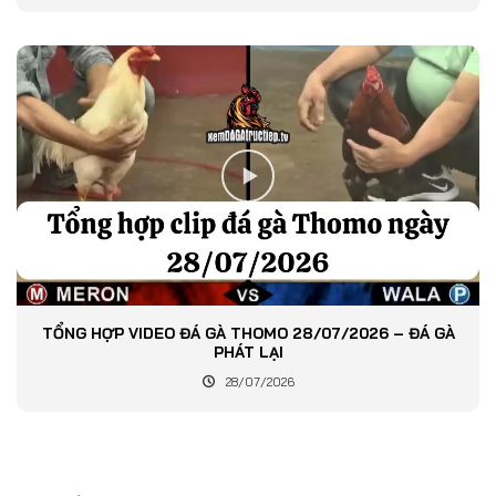
TỔNG HỢP VIDEO ĐÁ GÀ THOMO 28/07/2026 – ĐÁ GÀ
PHÁT LẠI
28/07/2026