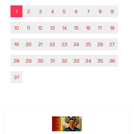
1
2
3
4
5
6
7
8
9
10
11
12
13
14
15
16
17
18
19
20
21
22
23
24
25
26
27
28
29
30
31
32
33
34
35
36
37