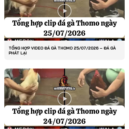
TỔNG HỢP VIDEO ĐÁ GÀ THOMO 25/07/2026 – ĐÁ GÀ
PHÁT LẠI