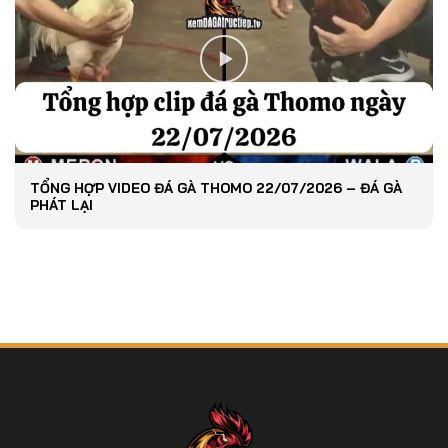
TỔNG HỢP VIDEO ĐÁ GÀ THOMO 22/07/2026 – ĐÁ GÀ
PHÁT LẠI