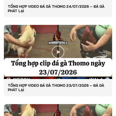
TỔNG HỢP VIDEO ĐÁ GÀ THOMO 24/07/2026 – ĐÁ GÀ
PHÁT LẠI
TỔNG HỢP VIDEO ĐÁ GÀ THOMO 23/07/2026 – ĐÁ GÀ
PHÁT LẠI