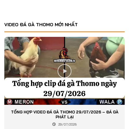
VIDEO ĐÁ GÀ THOMO MỚI NHẤT
TỔNG HỢP VIDEO ĐÁ GÀ THOMO 29/07/2026 – ĐÁ GÀ
PHÁT LẠI
29/07/2026