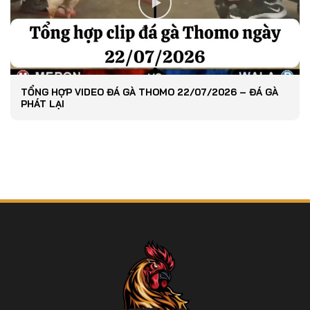
TỔNG HỢP VIDEO ĐÁ GÀ THOMO 22/07/2026 – ĐÁ GÀ
PHÁT LẠI