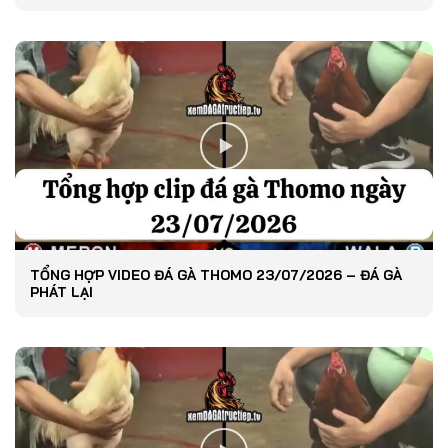
TỔNG HỢP VIDEO ĐÁ GÀ THOMO 23/07/2026 – ĐÁ GÀ
PHÁT LẠI