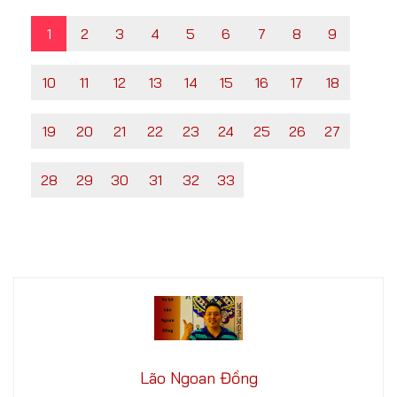
1
2
3
4
5
6
7
8
9
10
11
12
13
14
15
16
17
18
19
20
21
22
23
24
25
26
27
28
29
30
31
32
33
Lão Ngoan Đồng