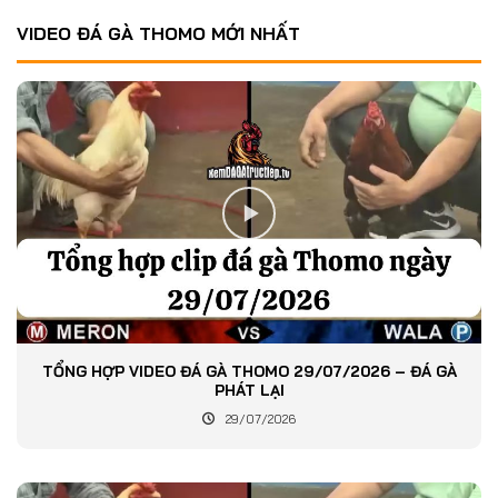
VIDEO ĐÁ GÀ THOMO MỚI NHẤT
TỔNG HỢP VIDEO ĐÁ GÀ THOMO 29/07/2026 – ĐÁ GÀ
PHÁT LẠI
29/07/2026