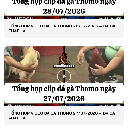
TỔNG HỢP VIDEO ĐÁ GÀ THOMO 28/07/2026 – ĐÁ GÀ
PHÁT LẠI
TỔNG HỢP VIDEO ĐÁ GÀ THOMO 27/07/2026 – ĐÁ GÀ
PHÁT LẠI