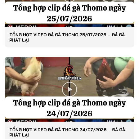
TỔNG HỢP VIDEO ĐÁ GÀ THOMO 25/07/2026 – ĐÁ GÀ
PHÁT LẠI
TỔNG HỢP VIDEO ĐÁ GÀ THOMO 24/07/2026 – ĐÁ GÀ
PHÁT LẠI