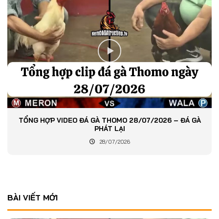
TỔNG HỢP VIDEO ĐÁ GÀ THOMO 28/07/2026 – ĐÁ GÀ
PHÁT LẠI
28/07/2026
BÀI VIẾT MỚI