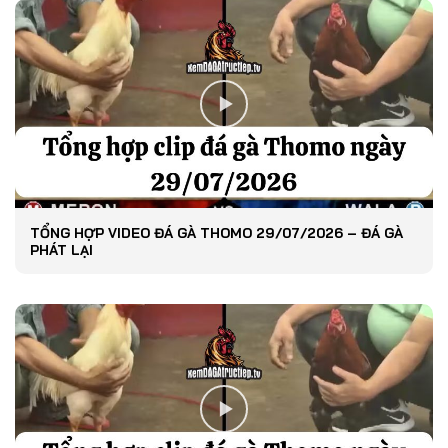
TỔNG HỢP VIDEO ĐÁ GÀ THOMO 29/07/2026 – ĐÁ GÀ
PHÁT LẠI