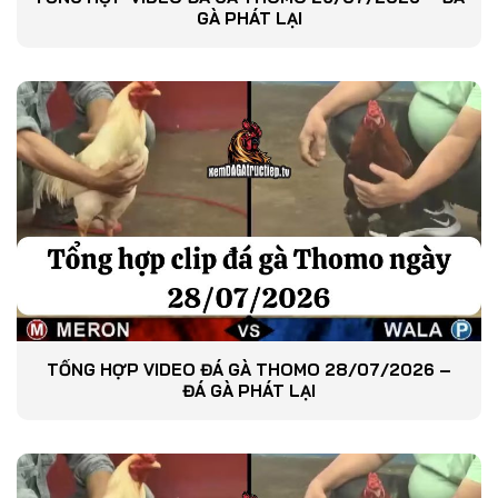
GÀ PHÁT LẠI
TỔNG HỢP VIDEO ĐÁ GÀ THOMO 28/07/2026 –
ĐÁ GÀ PHÁT LẠI