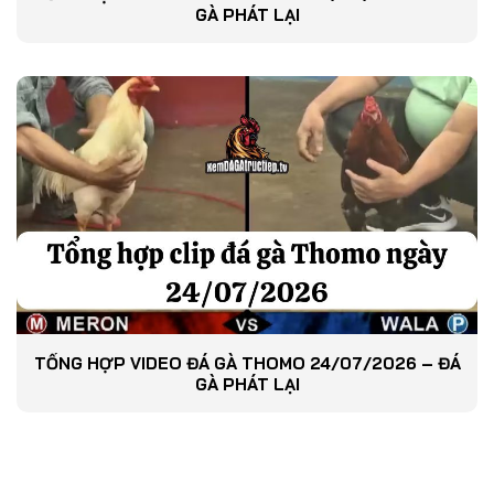
GÀ PHÁT LẠI
TỔNG HỢP VIDEO ĐÁ GÀ THOMO 24/07/2026 – ĐÁ
GÀ PHÁT LẠI