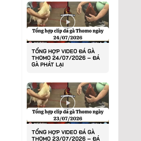
TỔNG HỢP VIDEO ĐÁ GÀ
THOMO 24/07/2026 – ĐÁ
GÀ PHÁT LẠI
TỔNG HỢP VIDEO ĐÁ GÀ
THOMO 23/07/2026 – ĐÁ