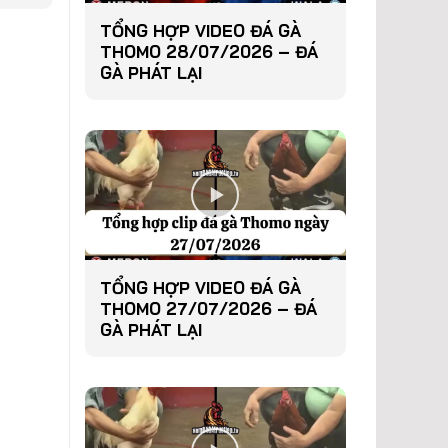
TỔNG HỢP VIDEO ĐÁ GÀ
THOMO 28/07/2026 – ĐÁ
GÀ PHÁT LẠI
TỔNG HỢP VIDEO ĐÁ GÀ
THOMO 27/07/2026 – ĐÁ
GÀ PHÁT LẠI