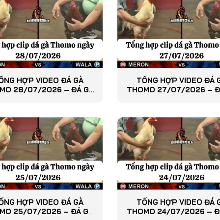
ỔNG HỢP VIDEO ĐÁ GÀ
TỔNG HỢP VIDEO ĐÁ 
MO 28/07/2026 – ĐÁ GÀ
THOMO 27/07/2026 – Đ
PHÁT LẠI
PHÁT LẠI
ỔNG HỢP VIDEO ĐÁ GÀ
TỔNG HỢP VIDEO ĐÁ 
MO 25/07/2026 – ĐÁ GÀ
THOMO 24/07/2026 – Đ