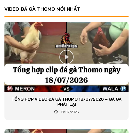
VIDEO ĐÁ GÀ THOMO MỚI NHẤT
TỔNG HỢP VIDEO ĐÁ GÀ THOMO 18/07/2026 – ĐÁ GÀ
PHÁT LẠI
18/07/2026