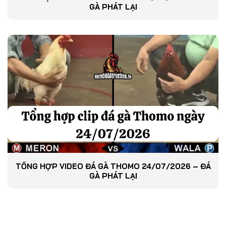
GÀ PHÁT LẠI
TỔNG HỢP VIDEO ĐÁ GÀ THOMO 24/07/2026 – ĐÁ
GÀ PHÁT LẠI