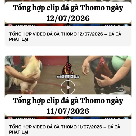
TỔNG HỢP VIDEO ĐÁ GÀ THOMO 12/07/2026 – ĐÁ GÀ
PHÁT LẠI
TỔNG HỢP VIDEO ĐÁ GÀ THOMO 11/07/2026 – ĐÁ GÀ
PHÁT LẠI