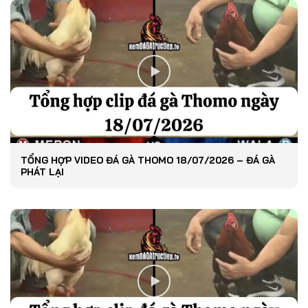
TỔNG HỢP VIDEO ĐÁ GÀ THOMO 18/07/2026 – ĐÁ GÀ
PHÁT LẠI