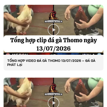
TỔNG HỢP VIDEO ĐÁ GÀ THOMO 13/07/2026 – ĐÁ GÀ
PHÁT LẠI