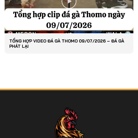
TỔNG HỢP VIDEO ĐÁ GÀ THOMO 09/07/2026 – ĐÁ GÀ
PHÁT LẠI