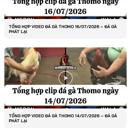
TỔNG HỢP VIDEO ĐÁ GÀ THOMO 16/07/2026 – ĐÁ GÀ
PHÁT LẠI
TỔNG HỢP VIDEO ĐÁ GÀ THOMO 14/07/2026 – ĐÁ GÀ
PHÁT LẠI