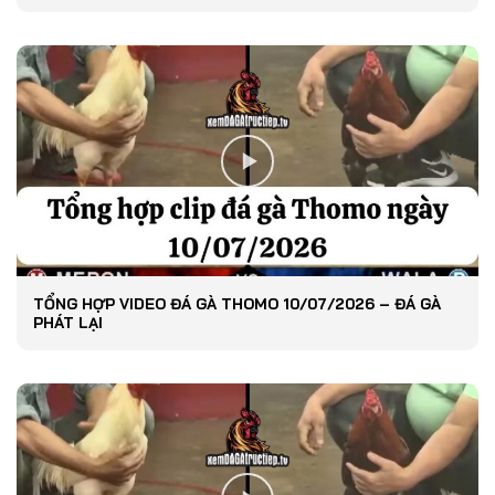
TỔNG HỢP VIDEO ĐÁ GÀ THOMO 10/07/2026 – ĐÁ GÀ
PHÁT LẠI