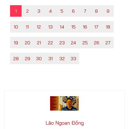
1
2
3
4
5
6
7
8
9
10
11
12
13
14
15
16
17
18
19
20
21
22
23
24
25
26
27
28
29
30
31
32
33
Lão Ngoan Đồng