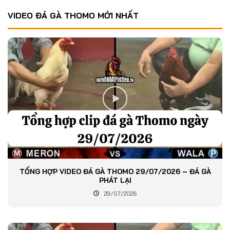
VIDEO ĐÁ GÀ THOMO MỚI NHẤT
TỔNG HỢP VIDEO ĐÁ GÀ THOMO 29/07/2026 – ĐÁ GÀ
PHÁT LẠI
29/07/2026