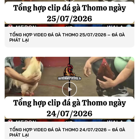
TỔNG HỢP VIDEO ĐÁ GÀ THOMO 25/07/2026 – ĐÁ GÀ
PHÁT LẠI
TỔNG HỢP VIDEO ĐÁ GÀ THOMO 24/07/2026 – ĐÁ GÀ
PHÁT LẠI