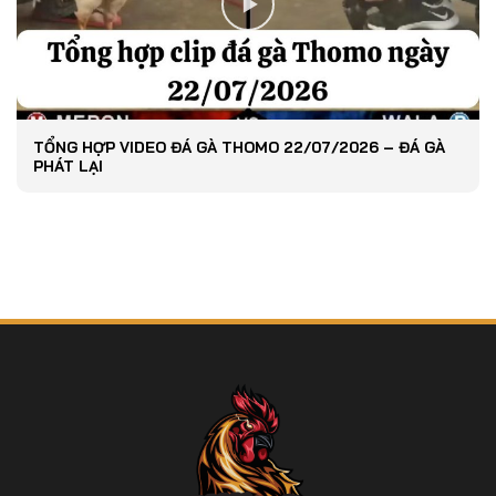
TỔNG HỢP VIDEO ĐÁ GÀ THOMO 22/07/2026 – ĐÁ GÀ
PHÁT LẠI