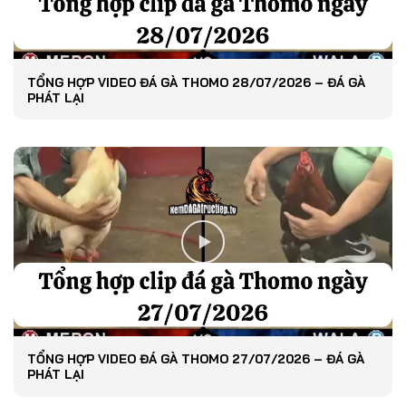
TỔNG HỢP VIDEO ĐÁ GÀ THOMO 28/07/2026 – ĐÁ GÀ
PHÁT LẠI
TỔNG HỢP VIDEO ĐÁ GÀ THOMO 27/07/2026 – ĐÁ GÀ
PHÁT LẠI