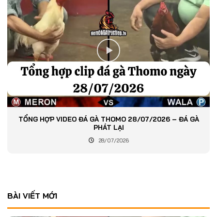
TỔNG HỢP VIDEO ĐÁ GÀ THOMO 28/07/2026 – ĐÁ GÀ
PHÁT LẠI
28/07/2026
BÀI VIẾT MỚI