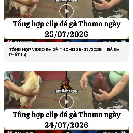
TỔNG HỢP VIDEO ĐÁ GÀ THOMO 25/07/2026 – ĐÁ GÀ
PHÁT LẠI