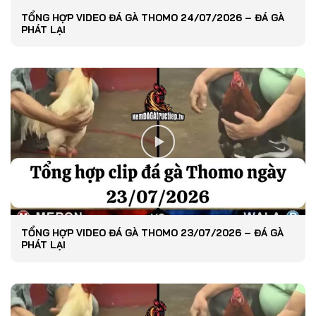
TỔNG HỢP VIDEO ĐÁ GÀ THOMO 24/07/2026 – ĐÁ GÀ
PHÁT LẠI
TỔNG HỢP VIDEO ĐÁ GÀ THOMO 23/07/2026 – ĐÁ GÀ
PHÁT LẠI