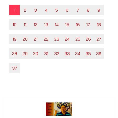
1
2
3
4
5
6
7
8
9
10
11
12
13
14
15
16
17
18
19
20
21
22
23
24
25
26
27
28
29
30
31
32
33
34
35
36
37