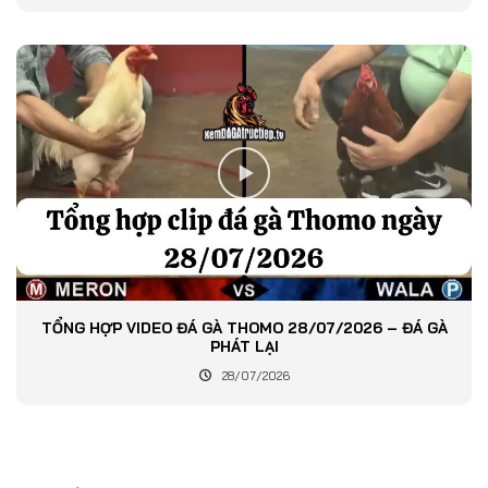
TỔNG HỢP VIDEO ĐÁ GÀ THOMO 28/07/2026 – ĐÁ GÀ
PHÁT LẠI
28/07/2026