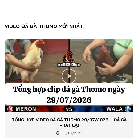
VIDEO ĐÁ GÀ THOMO MỚI NHẤT
TỔNG HỢP VIDEO ĐÁ GÀ THOMO 29/07/2026 – ĐÁ GÀ
PHÁT LẠI
29/07/2026