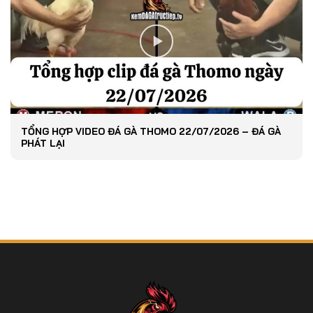
TỔNG HỢP VIDEO ĐÁ GÀ THOMO 22/07/2026 – ĐÁ GÀ
PHÁT LẠI