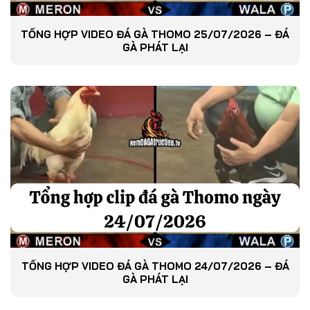
TỔNG HỢP VIDEO ĐÁ GÀ THOMO 25/07/2026 – ĐÁ
GÀ PHÁT LẠI
TỔNG HỢP VIDEO ĐÁ GÀ THOMO 24/07/2026 – ĐÁ
GÀ PHÁT LẠI