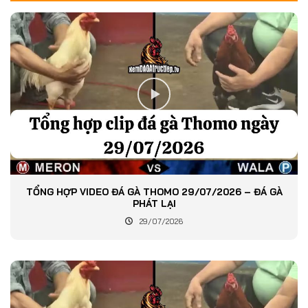
TỔNG HỢP VIDEO ĐÁ GÀ THOMO 29/07/2026 – ĐÁ GÀ
PHÁT LẠI
29/07/2026