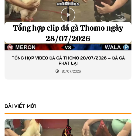
TỔNG HỢP VIDEO ĐÁ GÀ THOMO 28/07/2026 – ĐÁ GÀ
PHÁT LẠI
28/07/2026
BÀI VIẾT MỚI