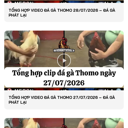
TỔNG HỢP VIDEO ĐÁ GÀ THOMO 28/07/2026 – ĐÁ GÀ
PHÁT LẠI
TỔNG HỢP VIDEO ĐÁ GÀ THOMO 27/07/2026 – ĐÁ GÀ
PHÁT LẠI