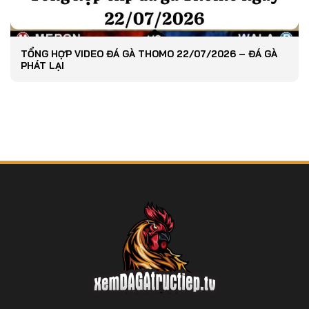
TỔNG HỢP VIDEO ĐÁ GÀ THOMO 22/07/2026 – ĐÁ GÀ
PHÁT LẠI