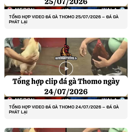
TỔNG HỢP VIDEO ĐÁ GÀ THOMO 25/07/2026 – ĐÁ GÀ
PHÁT LẠI
TỔNG HỢP VIDEO ĐÁ GÀ THOMO 24/07/2026 – ĐÁ GÀ
PHÁT LẠI