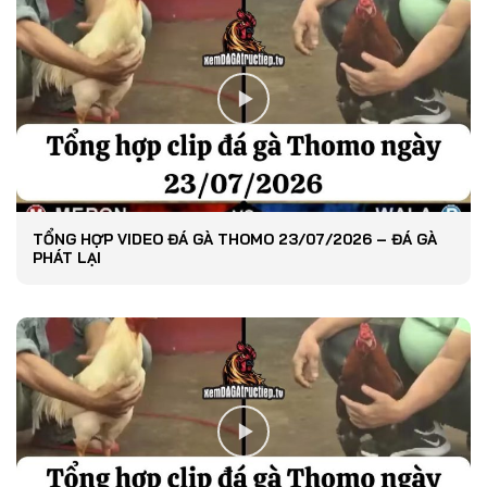
TỔNG HỢP VIDEO ĐÁ GÀ THOMO 23/07/2026 – ĐÁ GÀ
PHÁT LẠI