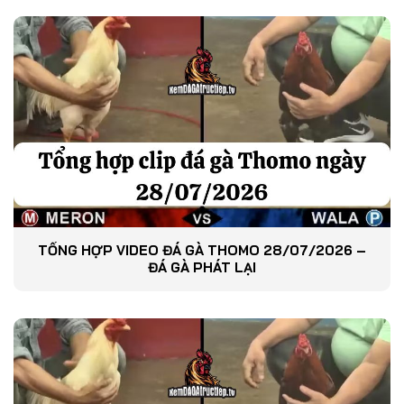
TỔNG HỢP VIDEO ĐÁ GÀ THOMO 28/07/2026 –
ĐÁ GÀ PHÁT LẠI