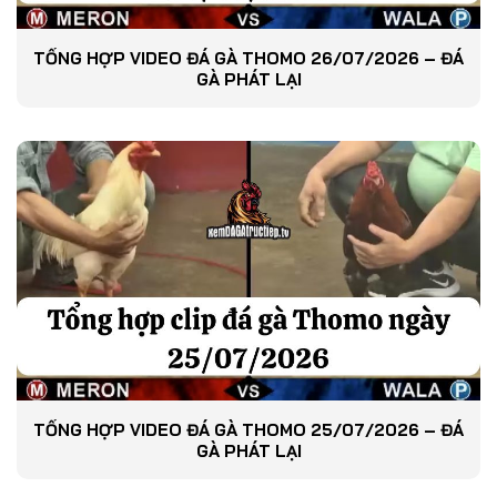
TỔNG HỢP VIDEO ĐÁ GÀ THOMO 26/07/2026 – ĐÁ
GÀ PHÁT LẠI
TỔNG HỢP VIDEO ĐÁ GÀ THOMO 25/07/2026 – ĐÁ
GÀ PHÁT LẠI