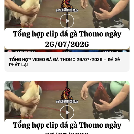
TỔNG HỢP VIDEO ĐÁ GÀ THOMO 26/07/2026 – ĐÁ GÀ
PHÁT LẠI