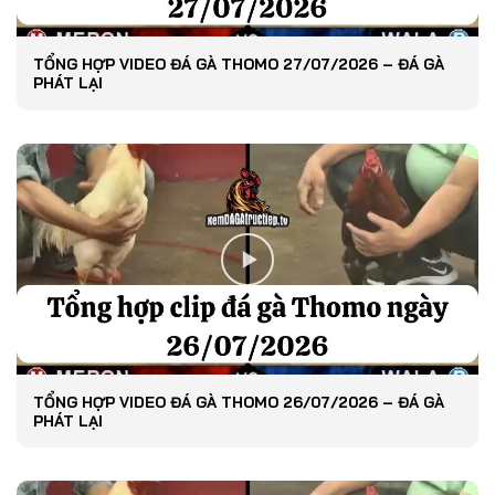
TỔNG HỢP VIDEO ĐÁ GÀ THOMO 27/07/2026 – ĐÁ GÀ
PHÁT LẠI
TỔNG HỢP VIDEO ĐÁ GÀ THOMO 26/07/2026 – ĐÁ GÀ
PHÁT LẠI