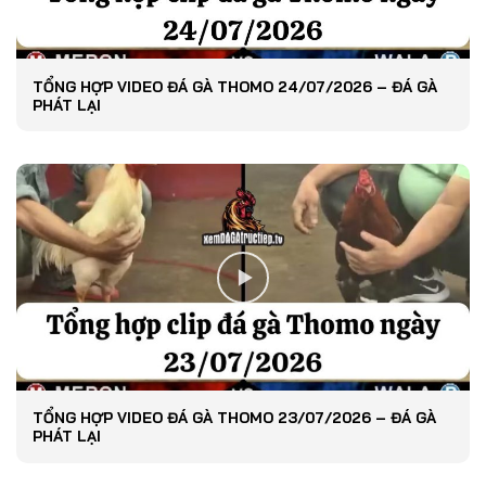
TỔNG HỢP VIDEO ĐÁ GÀ THOMO 24/07/2026 – ĐÁ GÀ
PHÁT LẠI
TỔNG HỢP VIDEO ĐÁ GÀ THOMO 23/07/2026 – ĐÁ GÀ
PHÁT LẠI