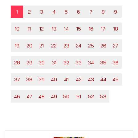
1
2
3
4
5
6
7
8
9
10
11
12
13
14
15
16
17
18
19
20
21
22
23
24
25
26
27
28
29
30
31
32
33
34
35
36
37
38
39
40
41
42
43
44
45
46
47
48
49
50
51
52
53