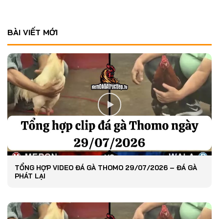
BÀI VIẾT MỚI
TỔNG HỢP VIDEO ĐÁ GÀ THOMO 29/07/2026 – ĐÁ GÀ
PHÁT LẠI