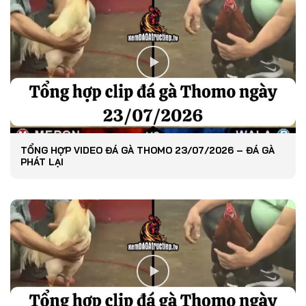
TỔNG HỢP VIDEO ĐÁ GÀ THOMO 23/07/2026 – ĐÁ GÀ
PHÁT LẠI