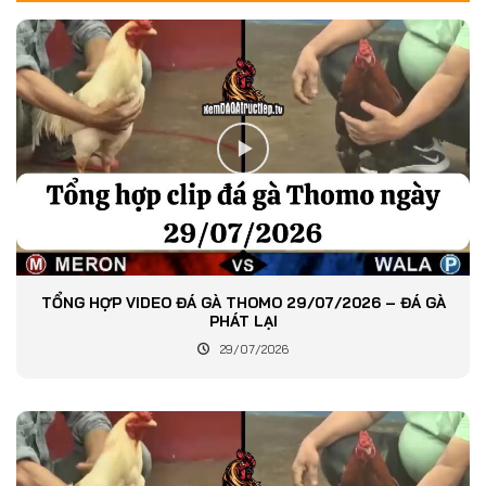
TỔNG HỢP VIDEO ĐÁ GÀ THOMO 29/07/2026 – ĐÁ GÀ
PHÁT LẠI
29/07/2026