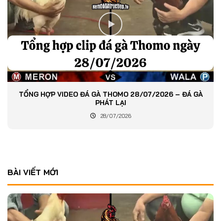
TỔNG HỢP VIDEO ĐÁ GÀ THOMO 28/07/2026 – ĐÁ GÀ
PHÁT LẠI
28/07/2026
BÀI VIẾT MỚI