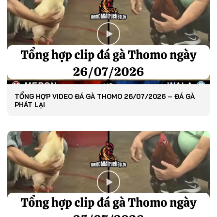
TỔNG HỢP VIDEO ĐÁ GÀ THOMO 26/07/2026 – ĐÁ GÀ
PHÁT LẠI