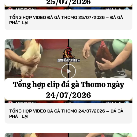
TỔNG HỢP VIDEO ĐÁ GÀ THOMO 25/07/2026 – ĐÁ GÀ
PHÁT LẠI
TỔNG HỢP VIDEO ĐÁ GÀ THOMO 24/07/2026 – ĐÁ GÀ
PHÁT LẠI