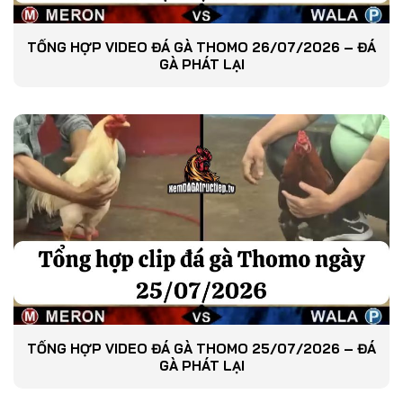
TỔNG HỢP VIDEO ĐÁ GÀ THOMO 26/07/2026 – ĐÁ
GÀ PHÁT LẠI
TỔNG HỢP VIDEO ĐÁ GÀ THOMO 25/07/2026 – ĐÁ
GÀ PHÁT LẠI