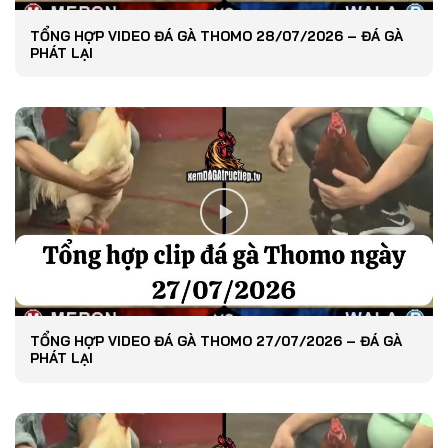
TỔNG HỢP VIDEO ĐÁ GÀ THOMO 28/07/2026 – ĐÁ GÀ
PHÁT LẠI
TỔNG HỢP VIDEO ĐÁ GÀ THOMO 27/07/2026 – ĐÁ GÀ
PHÁT LẠI