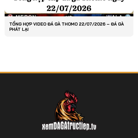
TỔNG HỢP VIDEO ĐÁ GÀ THOMO 22/07/2026 – ĐÁ GÀ
PHÁT LẠI