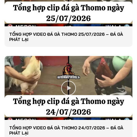
TỔNG HỢP VIDEO ĐÁ GÀ THOMO 25/07/2026 – ĐÁ GÀ
PHÁT LẠI
TỔNG HỢP VIDEO ĐÁ GÀ THOMO 24/07/2026 – ĐÁ GÀ
PHÁT LẠI