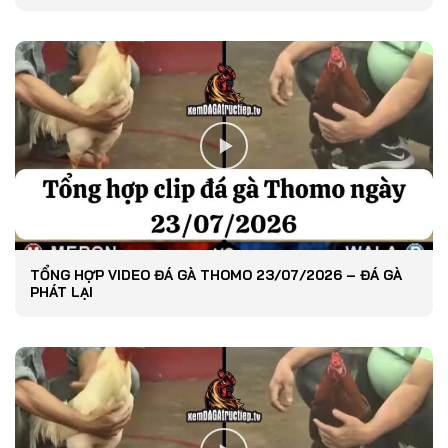
TỔNG HỢP VIDEO ĐÁ GÀ THOMO 23/07/2026 – ĐÁ GÀ
PHÁT LẠI