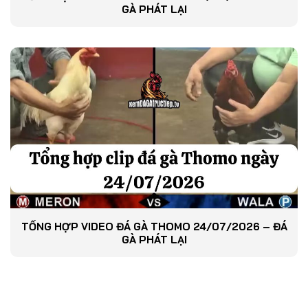
GÀ PHÁT LẠI
TỔNG HỢP VIDEO ĐÁ GÀ THOMO 24/07/2026 – ĐÁ
GÀ PHÁT LẠI