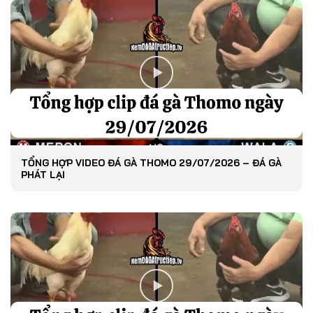
TỔNG HỢP VIDEO ĐÁ GÀ THOMO 29/07/2026 – ĐÁ GÀ
PHÁT LẠI