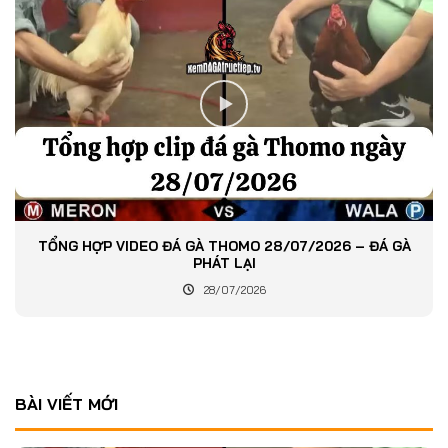
TỔNG HỢP VIDEO ĐÁ GÀ THOMO 28/07/2026 – ĐÁ GÀ
PHÁT LẠI
28/07/2026
BÀI VIẾT MỚI