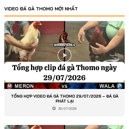
VIDEO ĐÁ GÀ THOMO MỚI NHẤT
TỔNG HỢP VIDEO ĐÁ GÀ THOMO 29/07/2026 – ĐÁ GÀ
PHÁT LẠI
29/07/2026