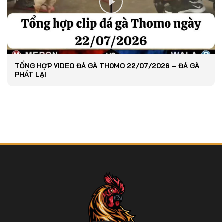
TỔNG HỢP VIDEO ĐÁ GÀ THOMO 22/07/2026 – ĐÁ GÀ
PHÁT LẠI