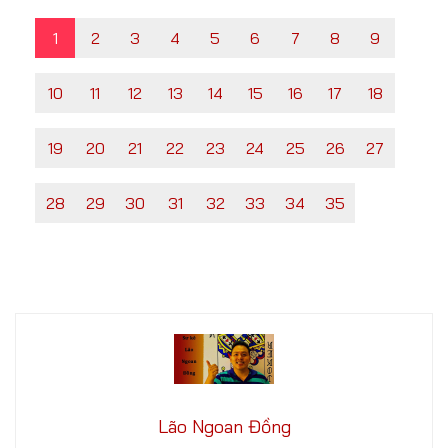
1
2
3
4
5
6
7
8
9
10
11
12
13
14
15
16
17
18
19
20
21
22
23
24
25
26
27
28
29
30
31
32
33
34
35
Lão Ngoan Đồng