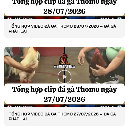
TỔNG HỢP VIDEO ĐÁ GÀ THOMO 28/07/2026 – ĐÁ GÀ
PHÁT LẠI
TỔNG HỢP VIDEO ĐÁ GÀ THOMO 27/07/2026 – ĐÁ GÀ
PHÁT LẠI