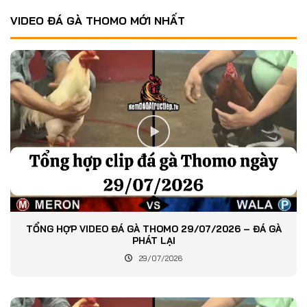
VIDEO ĐÁ GÀ THOMO MỚI NHẤT
TỔNG HỢP VIDEO ĐÁ GÀ THOMO 29/07/2026 – ĐÁ GÀ
PHÁT LẠI
29/07/2026