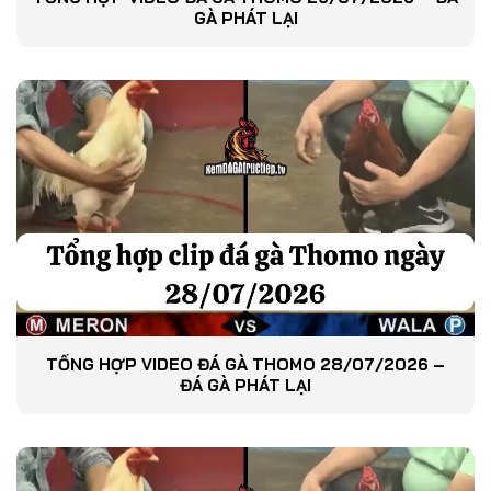
GÀ PHÁT LẠI
TỔNG HỢP VIDEO ĐÁ GÀ THOMO 28/07/2026 –
ĐÁ GÀ PHÁT LẠI