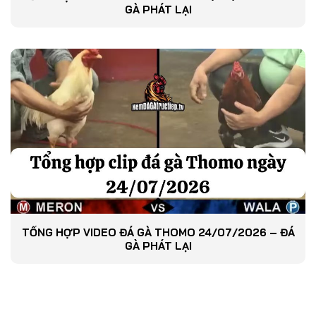
GÀ PHÁT LẠI
TỔNG HỢP VIDEO ĐÁ GÀ THOMO 24/07/2026 – ĐÁ
GÀ PHÁT LẠI