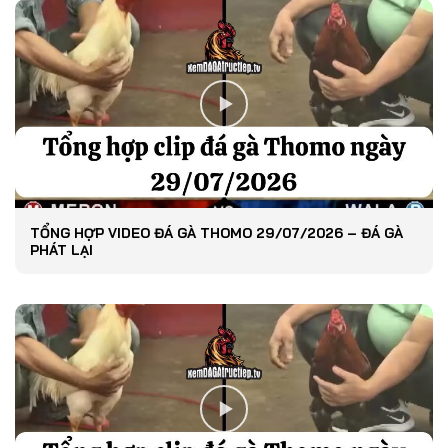
TỔNG HỢP VIDEO ĐÁ GÀ THOMO 29/07/2026 – ĐÁ GÀ
PHÁT LẠI