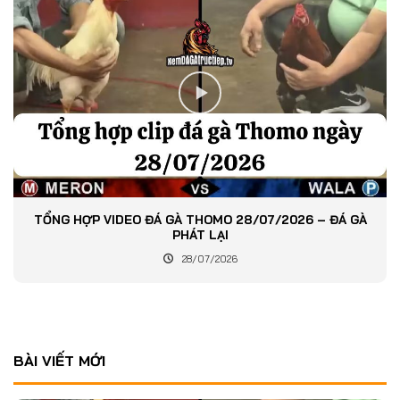
TỔNG HỢP VIDEO ĐÁ GÀ THOMO 28/07/2026 – ĐÁ GÀ
PHÁT LẠI
28/07/2026
BÀI VIẾT MỚI