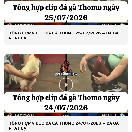
TỔNG HỢP VIDEO ĐÁ GÀ THOMO 25/07/2026 – ĐÁ GÀ
PHÁT LẠI
TỔNG HỢP VIDEO ĐÁ GÀ THOMO 24/07/2026 – ĐÁ GÀ
PHÁT LẠI