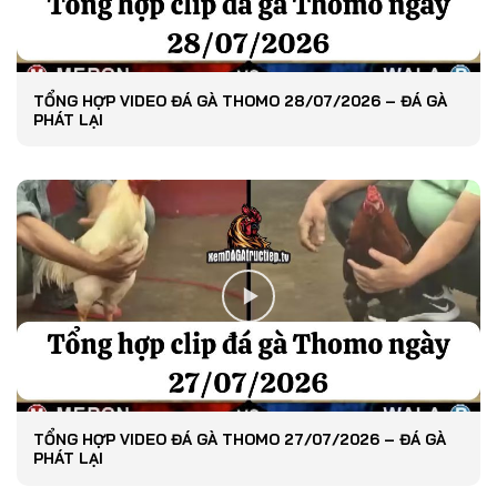
TỔNG HỢP VIDEO ĐÁ GÀ THOMO 28/07/2026 – ĐÁ GÀ
PHÁT LẠI
TỔNG HỢP VIDEO ĐÁ GÀ THOMO 27/07/2026 – ĐÁ GÀ
PHÁT LẠI