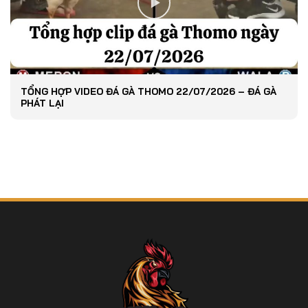
TỔNG HỢP VIDEO ĐÁ GÀ THOMO 22/07/2026 – ĐÁ GÀ
PHÁT LẠI