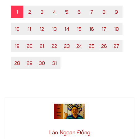
1
2
3
4
5
6
7
8
9
10
11
12
13
14
15
16
17
18
19
20
21
22
23
24
25
26
27
28
29
30
31
Lão Ngoan Đồng