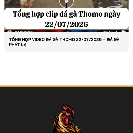
TỔNG HỢP VIDEO ĐÁ GÀ THOMO 22/07/2026 – ĐÁ GÀ
PHÁT LẠI