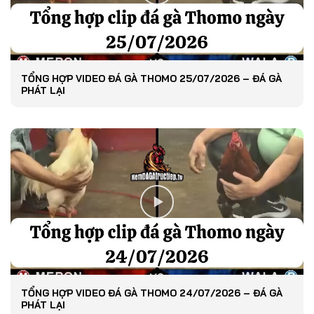
TỔNG HỢP VIDEO ĐÁ GÀ THOMO 25/07/2026 – ĐÁ GÀ
PHÁT LẠI
TỔNG HỢP VIDEO ĐÁ GÀ THOMO 24/07/2026 – ĐÁ GÀ
PHÁT LẠI