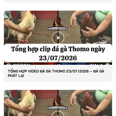
TỔNG HỢP VIDEO ĐÁ GÀ THOMO 23/07/2026 – ĐÁ GÀ
PHÁT LẠI