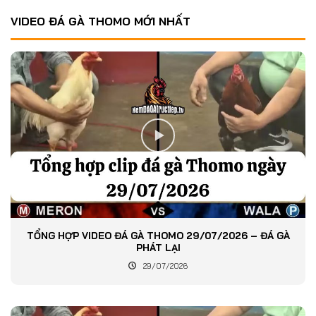
VIDEO ĐÁ GÀ THOMO MỚI NHẤT
TỔNG HỢP VIDEO ĐÁ GÀ THOMO 29/07/2026 – ĐÁ GÀ
PHÁT LẠI
29/07/2026