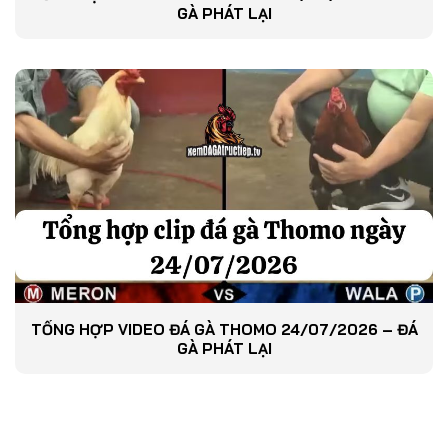
GÀ PHÁT LẠI
TỔNG HỢP VIDEO ĐÁ GÀ THOMO 24/07/2026 – ĐÁ
GÀ PHÁT LẠI