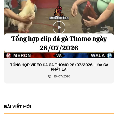
TỔNG HỢP VIDEO ĐÁ GÀ THOMO 28/07/2026 – ĐÁ GÀ
PHÁT LẠI
28/07/2026
BÀI VIẾT MỚI