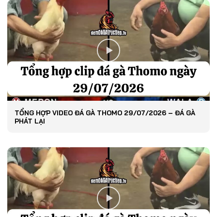
TỔNG HỢP VIDEO ĐÁ GÀ THOMO 29/07/2026 – ĐÁ GÀ
PHÁT LẠI