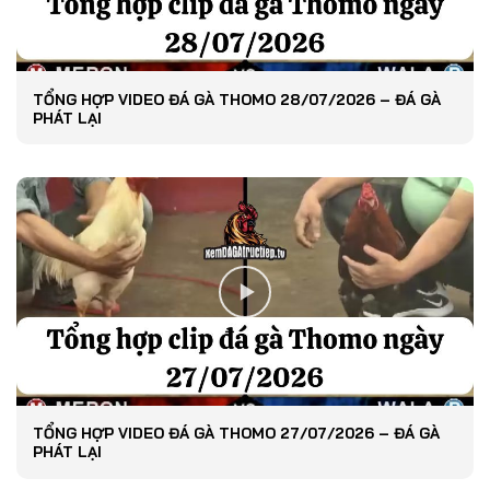
TỔNG HỢP VIDEO ĐÁ GÀ THOMO 28/07/2026 – ĐÁ GÀ
PHÁT LẠI
TỔNG HỢP VIDEO ĐÁ GÀ THOMO 27/07/2026 – ĐÁ GÀ
PHÁT LẠI