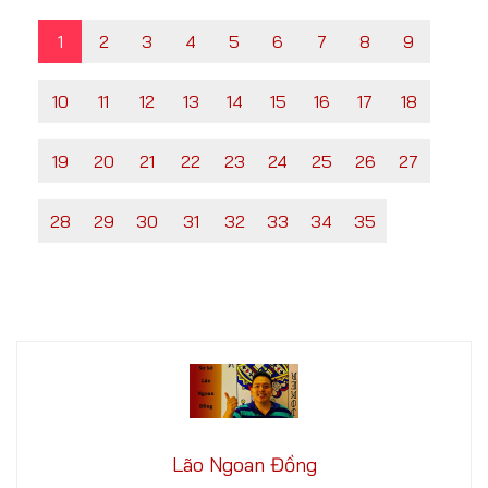
1
2
3
4
5
6
7
8
9
10
11
12
13
14
15
16
17
18
19
20
21
22
23
24
25
26
27
28
29
30
31
32
33
34
35
Lão Ngoan Đồng