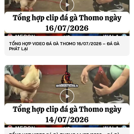
TỔNG HỢP VIDEO ĐÁ GÀ THOMO 16/07/2026 – ĐÁ GÀ
PHÁT LẠI