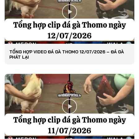
TỔNG HỢP VIDEO ĐÁ GÀ THOMO 12/07/2026 – ĐÁ GÀ
PHÁT LẠI