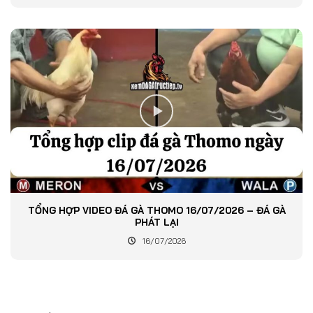
TỔNG HỢP VIDEO ĐÁ GÀ THOMO 16/07/2026 – ĐÁ GÀ
PHÁT LẠI
16/07/2026