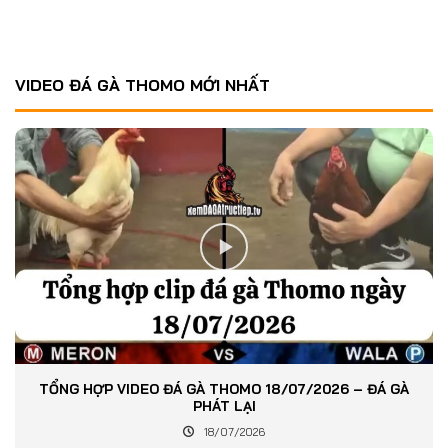
VIDEO ĐÁ GÀ THOMO MỚI NHẤT
TỔNG HỢP VIDEO ĐÁ GÀ THOMO 18/07/2026 – ĐÁ GÀ
PHÁT LẠI
18/07/2026