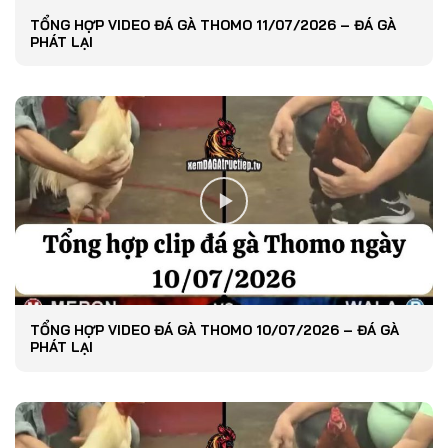
TỔNG HỢP VIDEO ĐÁ GÀ THOMO 11/07/2026 – ĐÁ GÀ
PHÁT LẠI
TỔNG HỢP VIDEO ĐÁ GÀ THOMO 10/07/2026 – ĐÁ GÀ
PHÁT LẠI