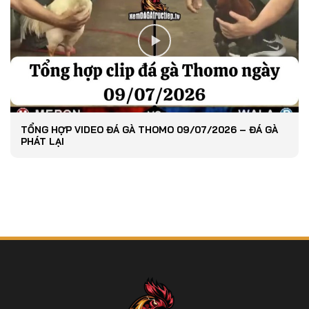
TỔNG HỢP VIDEO ĐÁ GÀ THOMO 09/07/2026 – ĐÁ GÀ
PHÁT LẠI