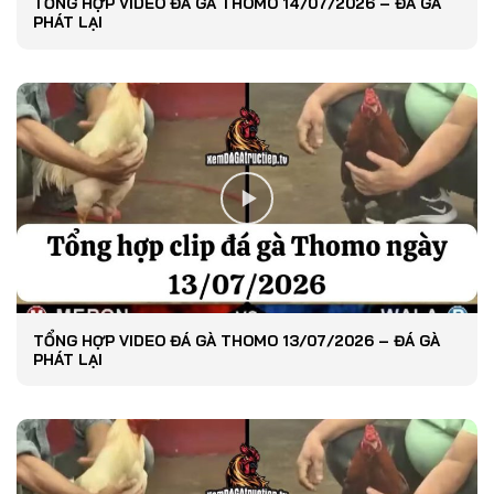
TỔNG HỢP VIDEO ĐÁ GÀ THOMO 14/07/2026 – ĐÁ GÀ
PHÁT LẠI
TỔNG HỢP VIDEO ĐÁ GÀ THOMO 13/07/2026 – ĐÁ GÀ
PHÁT LẠI