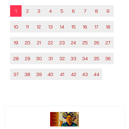
1
2
3
4
5
6
7
8
9
10
11
12
13
14
15
16
17
18
19
20
21
22
23
24
25
26
27
28
29
30
31
32
33
34
35
36
37
38
39
40
41
42
43
44