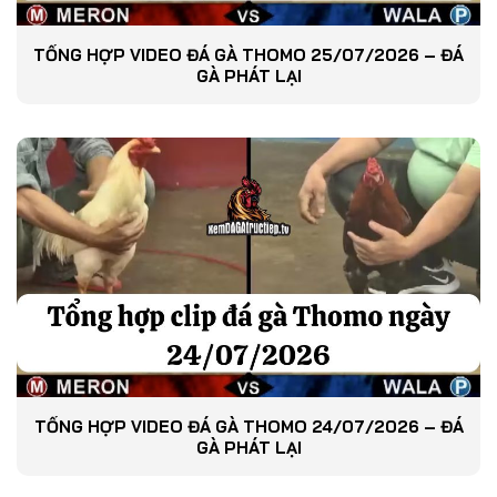
TỔNG HỢP VIDEO ĐÁ GÀ THOMO 25/07/2026 – ĐÁ
GÀ PHÁT LẠI
TỔNG HỢP VIDEO ĐÁ GÀ THOMO 24/07/2026 – ĐÁ
GÀ PHÁT LẠI