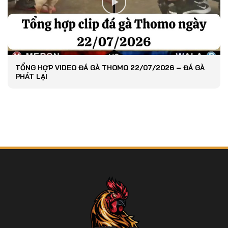
TỔNG HỢP VIDEO ĐÁ GÀ THOMO 22/07/2026 – ĐÁ GÀ
PHÁT LẠI