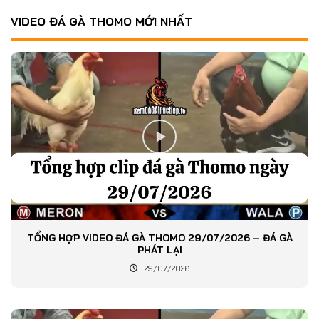
VIDEO ĐÁ GÀ THOMO MỚI NHẤT
TỔNG HỢP VIDEO ĐÁ GÀ THOMO 29/07/2026 – ĐÁ GÀ
PHÁT LẠI
29/07/2026