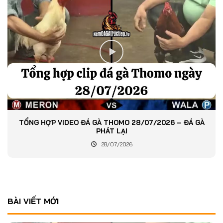
TỔNG HỢP VIDEO ĐÁ GÀ THOMO 28/07/2026 – ĐÁ GÀ
PHÁT LẠI
28/07/2026
BÀI VIẾT MỚI