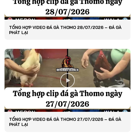
TỔNG HỢP VIDEO ĐÁ GÀ THOMO 28/07/2026 – ĐÁ GÀ
PHÁT LẠI
TỔNG HỢP VIDEO ĐÁ GÀ THOMO 27/07/2026 – ĐÁ GÀ
PHÁT LẠI