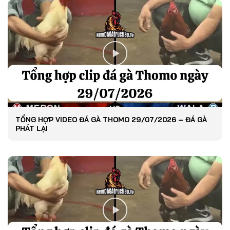
TỔNG HỢP VIDEO ĐÁ GÀ THOMO 29/07/2026 – ĐÁ GÀ
PHÁT LẠI