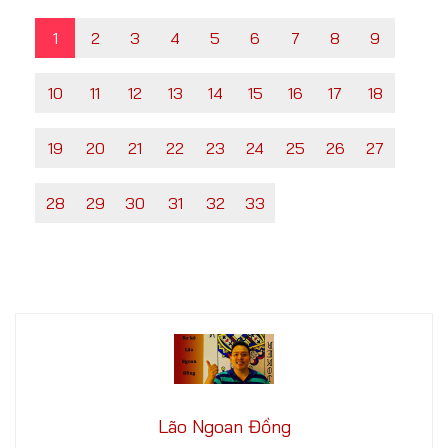
1
2
3
4
5
6
7
8
9
10
11
12
13
14
15
16
17
18
19
20
21
22
23
24
25
26
27
28
29
30
31
32
33
Lão Ngoan Đồng