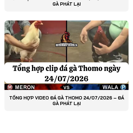
GÀ PHÁT LẠI
TỔNG HỢP VIDEO ĐÁ GÀ THOMO 24/07/2026 – ĐÁ
GÀ PHÁT LẠI