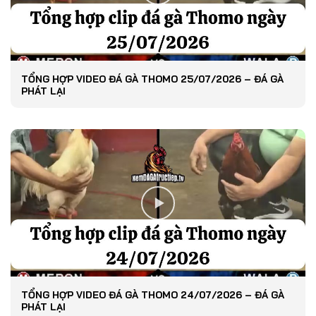
TỔNG HỢP VIDEO ĐÁ GÀ THOMO 25/07/2026 – ĐÁ GÀ
PHÁT LẠI
TỔNG HỢP VIDEO ĐÁ GÀ THOMO 24/07/2026 – ĐÁ GÀ
PHÁT LẠI