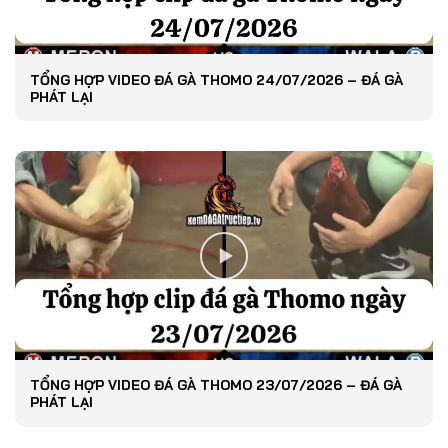
TỔNG HỢP VIDEO ĐÁ GÀ THOMO 24/07/2026 – ĐÁ GÀ
PHÁT LẠI
TỔNG HỢP VIDEO ĐÁ GÀ THOMO 23/07/2026 – ĐÁ GÀ
PHÁT LẠI