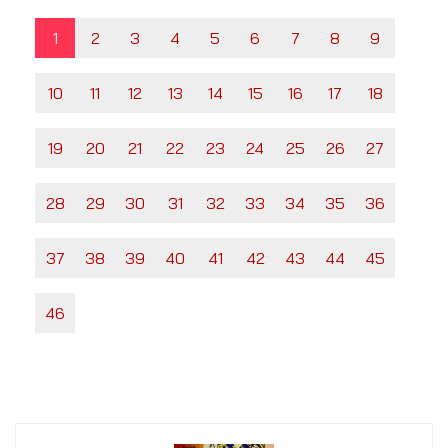
1
2
3
4
5
6
7
8
9
10
11
12
13
14
15
16
17
18
19
20
21
22
23
24
25
26
27
28
29
30
31
32
33
34
35
36
37
38
39
40
41
42
43
44
45
46