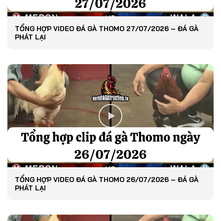
TỔNG HỢP VIDEO ĐÁ GÀ THOMO 27/07/2026 – ĐÁ GÀ
PHÁT LẠI
TỔNG HỢP VIDEO ĐÁ GÀ THOMO 26/07/2026 – ĐÁ GÀ
PHÁT LẠI