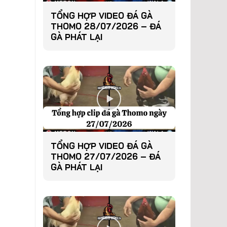
TỔNG HỢP VIDEO ĐÁ GÀ
THOMO 28/07/2026 – ĐÁ
GÀ PHÁT LẠI
TỔNG HỢP VIDEO ĐÁ GÀ
THOMO 27/07/2026 – ĐÁ
GÀ PHÁT LẠI