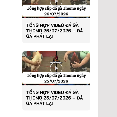
TỔNG HỢP VIDEO ĐÁ GÀ
THOMO 26/07/2026 – ĐÁ
GÀ PHÁT LẠI
TỔNG HỢP VIDEO ĐÁ GÀ
THOMO 25/07/2026 – ĐÁ
GÀ PHÁT LẠI