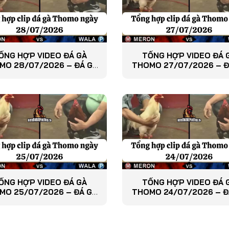
ỔNG HỢP VIDEO ĐÁ GÀ
TỔNG HỢP VIDEO ĐÁ 
MO 28/07/2026 – ĐÁ GÀ
THOMO 27/07/2026 – Đ
PHÁT LẠI
PHÁT LẠI
ỔNG HỢP VIDEO ĐÁ GÀ
TỔNG HỢP VIDEO ĐÁ 
MO 25/07/2026 – ĐÁ GÀ
THOMO 24/07/2026 – Đ
PHÁT LẠI
PHÁT LẠI