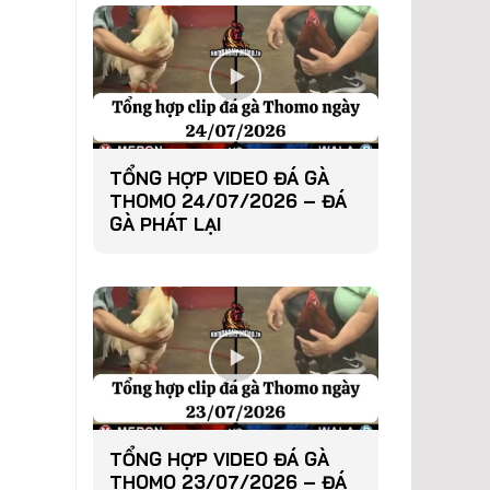
TỔNG HỢP VIDEO ĐÁ GÀ
THOMO 24/07/2026 – ĐÁ
GÀ PHÁT LẠI
TỔNG HỢP VIDEO ĐÁ GÀ
THOMO 23/07/2026 – ĐÁ