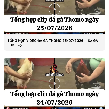
TỔNG HỢP VIDEO ĐÁ GÀ THOMO 25/07/2026 – ĐÁ GÀ
PHÁT LẠI