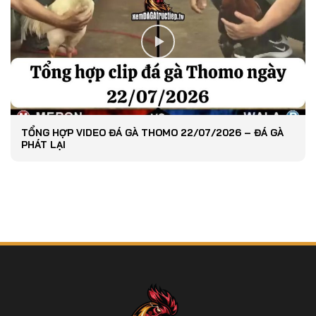
TỔNG HỢP VIDEO ĐÁ GÀ THOMO 22/07/2026 – ĐÁ GÀ
PHÁT LẠI