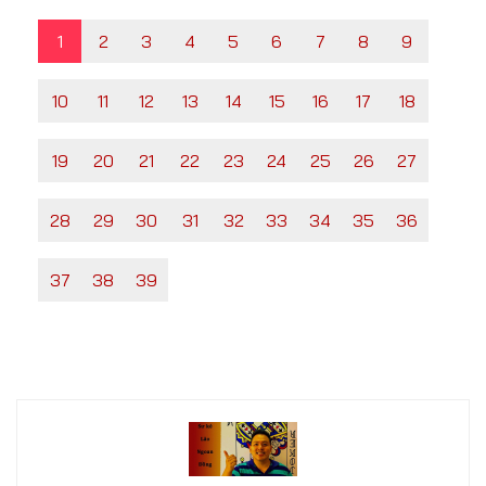
1
2
3
4
5
6
7
8
9
10
11
12
13
14
15
16
17
18
19
20
21
22
23
24
25
26
27
28
29
30
31
32
33
34
35
36
37
38
39