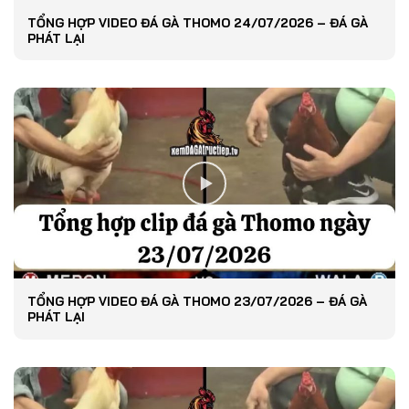
TỔNG HỢP VIDEO ĐÁ GÀ THOMO 24/07/2026 – ĐÁ GÀ
PHÁT LẠI
TỔNG HỢP VIDEO ĐÁ GÀ THOMO 23/07/2026 – ĐÁ GÀ
PHÁT LẠI