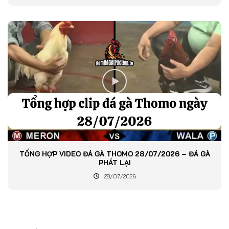
TỔNG HỢP VIDEO ĐÁ GÀ THOMO 28/07/2026 – ĐÁ GÀ
PHÁT LẠI
28/07/2026