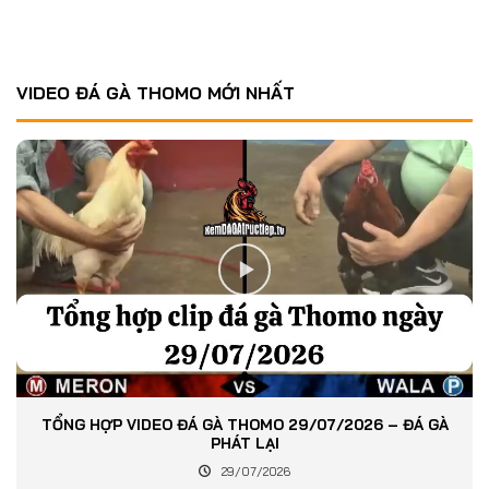
VIDEO ĐÁ GÀ THOMO MỚI NHẤT
TỔNG HỢP VIDEO ĐÁ GÀ THOMO 29/07/2026 – ĐÁ GÀ
PHÁT LẠI
29/07/2026