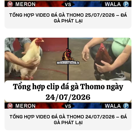
TỔNG HỢP VIDEO ĐÁ GÀ THOMO 25/07/2026 – ĐÁ
GÀ PHÁT LẠI
TỔNG HỢP VIDEO ĐÁ GÀ THOMO 24/07/2026 – ĐÁ
GÀ PHÁT LẠI