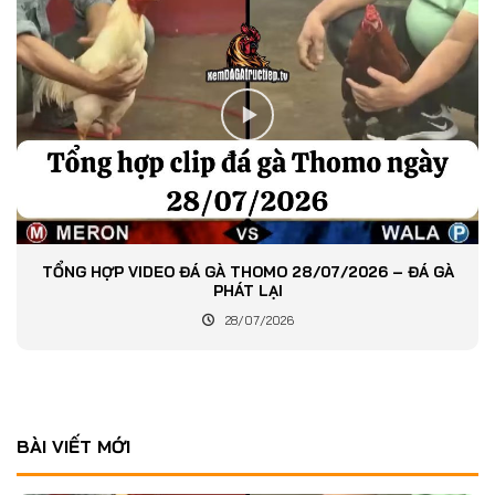
TỔNG HỢP VIDEO ĐÁ GÀ THOMO 28/07/2026 – ĐÁ GÀ
PHÁT LẠI
28/07/2026
BÀI VIẾT MỚI