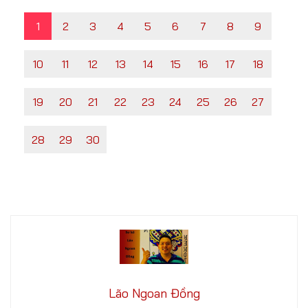
1
2
3
4
5
6
7
8
9
10
11
12
13
14
15
16
17
18
19
20
21
22
23
24
25
26
27
28
29
30
Lão Ngoan Đồng