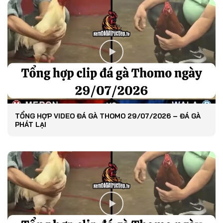
TỔNG HỢP VIDEO ĐÁ GÀ THOMO 29/07/2026 – ĐÁ GÀ
PHÁT LẠI