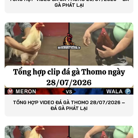
GÀ PHÁT LẠI
TỔNG HỢP VIDEO ĐÁ GÀ THOMO 28/07/2026 –
ĐÁ GÀ PHÁT LẠI