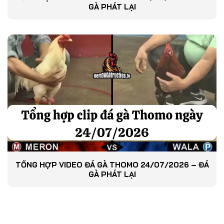
GÀ PHÁT LẠI
TỔNG HỢP VIDEO ĐÁ GÀ THOMO 24/07/2026 – ĐÁ
GÀ PHÁT LẠI