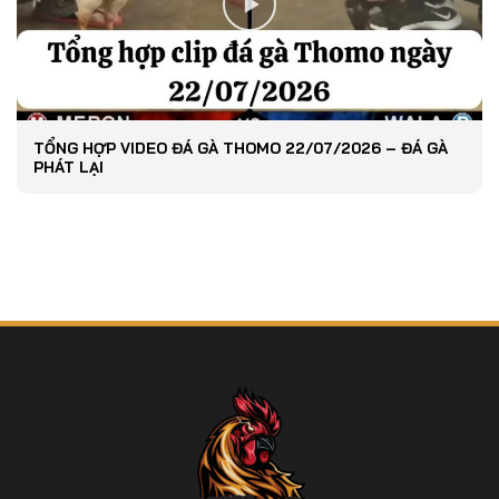
TỔNG HỢP VIDEO ĐÁ GÀ THOMO 22/07/2026 – ĐÁ GÀ
PHÁT LẠI