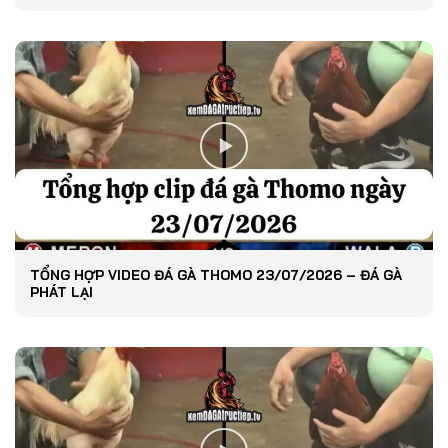
TỔNG HỢP VIDEO ĐÁ GÀ THOMO 23/07/2026 – ĐÁ GÀ
PHÁT LẠI