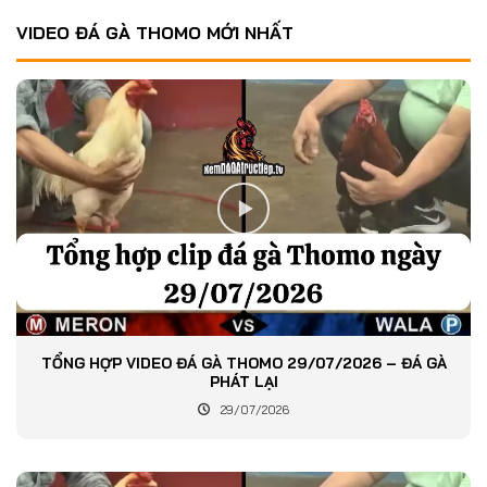
VIDEO ĐÁ GÀ THOMO MỚI NHẤT
TỔNG HỢP VIDEO ĐÁ GÀ THOMO 29/07/2026 – ĐÁ GÀ
PHÁT LẠI
29/07/2026