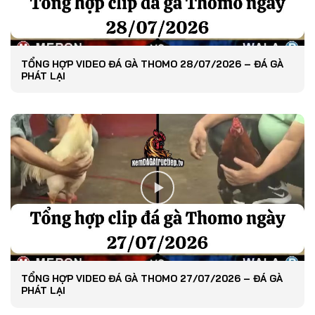
TỔNG HỢP VIDEO ĐÁ GÀ THOMO 28/07/2026 – ĐÁ GÀ
PHÁT LẠI
TỔNG HỢP VIDEO ĐÁ GÀ THOMO 27/07/2026 – ĐÁ GÀ
PHÁT LẠI