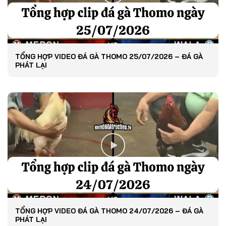
TỔNG HỢP VIDEO ĐÁ GÀ THOMO 25/07/2026 – ĐÁ GÀ
PHÁT LẠI
TỔNG HỢP VIDEO ĐÁ GÀ THOMO 24/07/2026 – ĐÁ GÀ
PHÁT LẠI