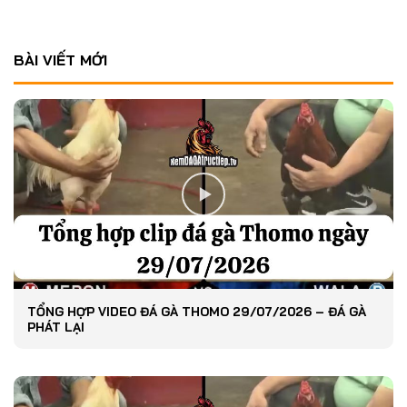
BÀI VIẾT MỚI
TỔNG HỢP VIDEO ĐÁ GÀ THOMO 29/07/2026 – ĐÁ GÀ
PHÁT LẠI