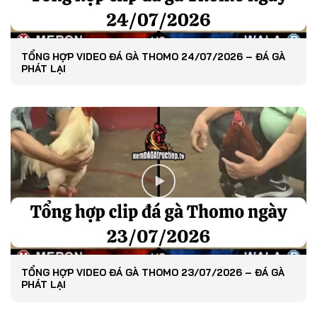
TỔNG HỢP VIDEO ĐÁ GÀ THOMO 24/07/2026 – ĐÁ GÀ
PHÁT LẠI
TỔNG HỢP VIDEO ĐÁ GÀ THOMO 23/07/2026 – ĐÁ GÀ
PHÁT LẠI