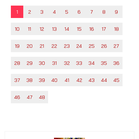
1
2
3
4
5
6
7
8
9
10
11
12
13
14
15
16
17
18
19
20
21
22
23
24
25
26
27
28
29
30
31
32
33
34
35
36
37
38
39
40
41
42
43
44
45
46
47
48