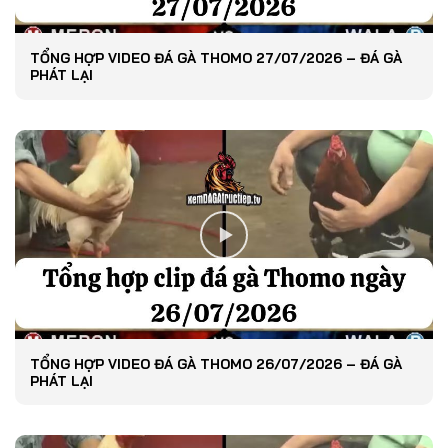
TỔNG HỢP VIDEO ĐÁ GÀ THOMO 27/07/2026 – ĐÁ GÀ
PHÁT LẠI
TỔNG HỢP VIDEO ĐÁ GÀ THOMO 26/07/2026 – ĐÁ GÀ
PHÁT LẠI