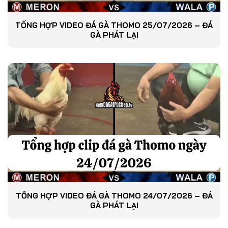
TỔNG HỢP VIDEO ĐÁ GÀ THOMO 25/07/2026 – ĐÁ
GÀ PHÁT LẠI
TỔNG HỢP VIDEO ĐÁ GÀ THOMO 24/07/2026 – ĐÁ
GÀ PHÁT LẠI