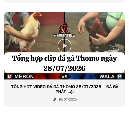
TỔNG HỢP VIDEO ĐÁ GÀ THOMO 28/07/2026 – ĐÁ GÀ
PHÁT LẠI
28/07/2026