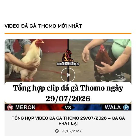
VIDEO ĐÁ GÀ THOMO MỚI NHẤT
TỔNG HỢP VIDEO ĐÁ GÀ THOMO 29/07/2026 – ĐÁ GÀ
PHÁT LẠI
29/07/2026