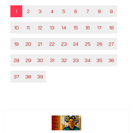
1
2
3
4
5
6
7
8
9
10
11
12
13
14
15
16
17
18
19
20
21
22
23
24
25
26
27
28
29
30
31
32
33
34
35
36
37
38
39