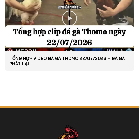
TỔNG HỢP VIDEO ĐÁ GÀ THOMO 22/07/2026 – ĐÁ GÀ
PHÁT LẠI