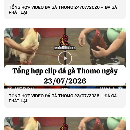
TỔNG HỢP VIDEO ĐÁ GÀ THOMO 24/07/2026 – ĐÁ GÀ
PHÁT LẠI
TỔNG HỢP VIDEO ĐÁ GÀ THOMO 23/07/2026 – ĐÁ GÀ
PHÁT LẠI