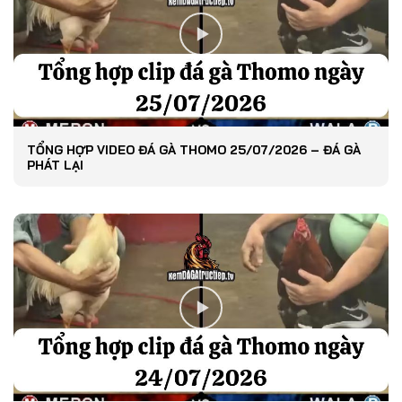
TỔNG HỢP VIDEO ĐÁ GÀ THOMO 25/07/2026 – ĐÁ GÀ
PHÁT LẠI