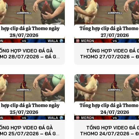
ỔNG HỢP VIDEO ĐÁ GÀ
TỔNG HỢP VIDEO ĐÁ 
MO 28/07/2026 – ĐÁ GÀ
THOMO 27/07/2026 – Đ
PHÁT LẠI
PHÁT LẠI
ỔNG HỢP VIDEO ĐÁ GÀ
TỔNG HỢP VIDEO ĐÁ 
MO 25/07/2026 – ĐÁ GÀ
THOMO 24/07/2026 – Đ