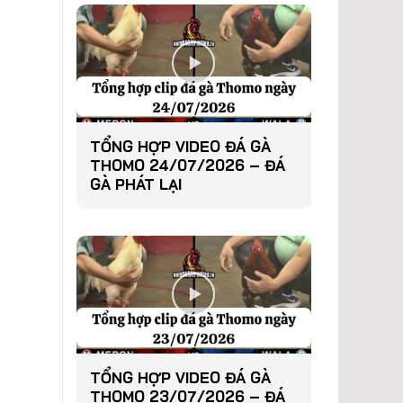
TỔNG HỢP VIDEO ĐÁ GÀ
THOMO 24/07/2026 – ĐÁ
GÀ PHÁT LẠI
TỔNG HỢP VIDEO ĐÁ GÀ
THOMO 23/07/2026 – ĐÁ