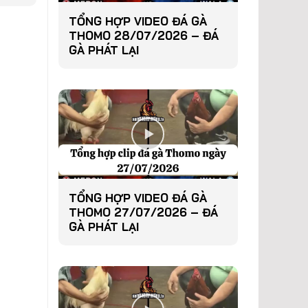
TỔNG HỢP VIDEO ĐÁ GÀ
THOMO 28/07/2026 – ĐÁ
GÀ PHÁT LẠI
TỔNG HỢP VIDEO ĐÁ GÀ
THOMO 27/07/2026 – ĐÁ
GÀ PHÁT LẠI