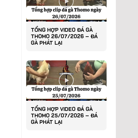
TỔNG HỢP VIDEO ĐÁ GÀ
THOMO 26/07/2026 – ĐÁ
GÀ PHÁT LẠI
TỔNG HỢP VIDEO ĐÁ GÀ
THOMO 25/07/2026 – ĐÁ
GÀ PHÁT LẠI