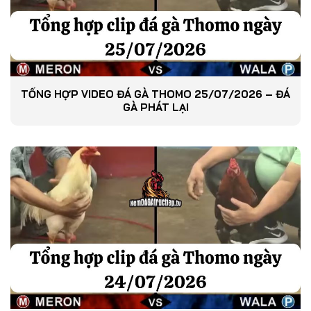
TỔNG HỢP VIDEO ĐÁ GÀ THOMO 25/07/2026 – ĐÁ
GÀ PHÁT LẠI