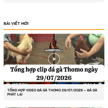
BÀI VIẾT MỚI
TỔNG HỢP VIDEO ĐÁ GÀ THOMO 29/07/2026 – ĐÁ GÀ
PHÁT LẠI