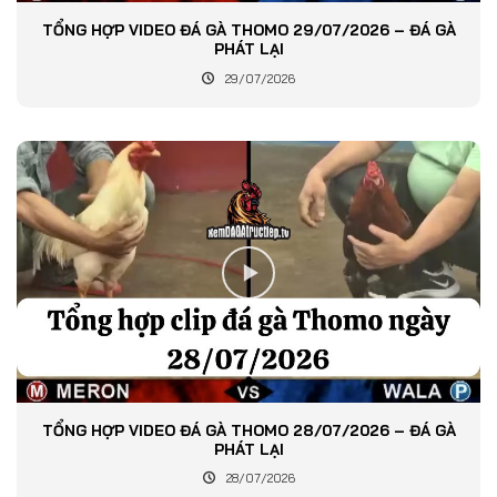
TỔNG HỢP VIDEO ĐÁ GÀ THOMO 29/07/2026 – ĐÁ GÀ
PHÁT LẠI
29/07/2026
TỔNG HỢP VIDEO ĐÁ GÀ THOMO 28/07/2026 – ĐÁ GÀ
PHÁT LẠI
28/07/2026