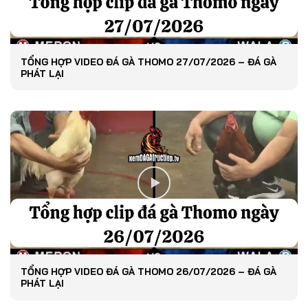
TỔNG HỢP VIDEO ĐÁ GÀ THOMO 27/07/2026 – ĐÁ GÀ
PHÁT LẠI
TỔNG HỢP VIDEO ĐÁ GÀ THOMO 26/07/2026 – ĐÁ GÀ
PHÁT LẠI