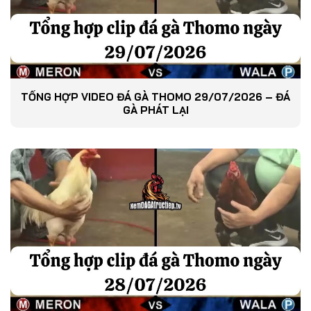
TỔNG HỢP VIDEO ĐÁ GÀ THOMO 29/07/2026 – ĐÁ
GÀ PHÁT LẠI