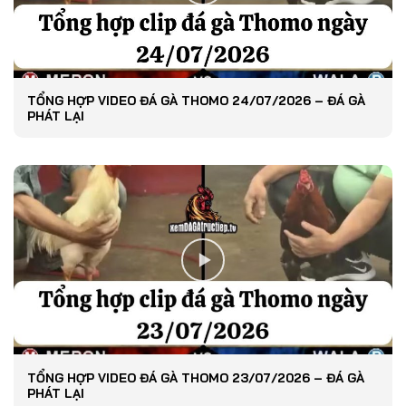
TỔNG HỢP VIDEO ĐÁ GÀ THOMO 24/07/2026 – ĐÁ GÀ
PHÁT LẠI
TỔNG HỢP VIDEO ĐÁ GÀ THOMO 23/07/2026 – ĐÁ GÀ
PHÁT LẠI