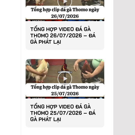
TỔNG HỢP VIDEO ĐÁ GÀ
THOMO 26/07/2026 – ĐÁ
GÀ PHÁT LẠI
TỔNG HỢP VIDEO ĐÁ GÀ
THOMO 25/07/2026 – ĐÁ
GÀ PHÁT LẠI