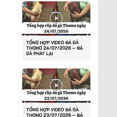
TỔNG HỢP VIDEO ĐÁ GÀ
THOMO 24/07/2026 – ĐÁ
GÀ PHÁT LẠI
TỔNG HỢP VIDEO ĐÁ GÀ
THOMO 23/07/2026 – ĐÁ