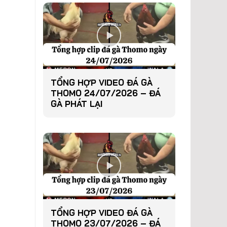
TỔNG HỢP VIDEO ĐÁ GÀ
THOMO 24/07/2026 – ĐÁ
GÀ PHÁT LẠI
TỔNG HỢP VIDEO ĐÁ GÀ
THOMO 23/07/2026 – ĐÁ