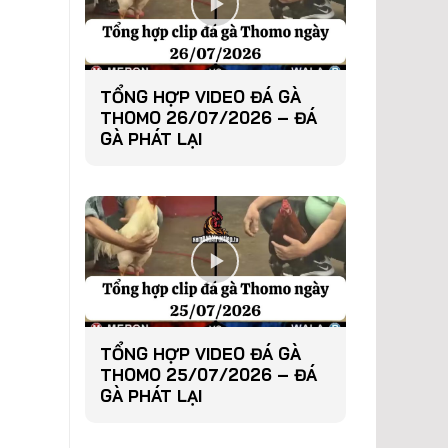
TỔNG HỢP VIDEO ĐÁ GÀ
THOMO 26/07/2026 – ĐÁ
GÀ PHÁT LẠI
TỔNG HỢP VIDEO ĐÁ GÀ
THOMO 25/07/2026 – ĐÁ
GÀ PHÁT LẠI