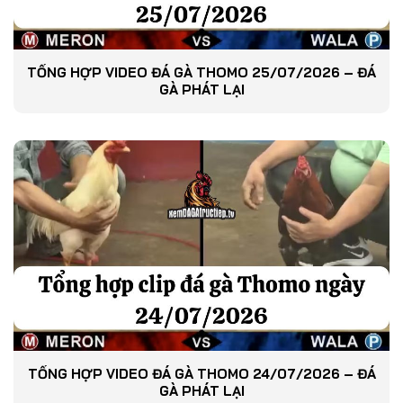
TỔNG HỢP VIDEO ĐÁ GÀ THOMO 25/07/2026 – ĐÁ
GÀ PHÁT LẠI
TỔNG HỢP VIDEO ĐÁ GÀ THOMO 24/07/2026 – ĐÁ
GÀ PHÁT LẠI