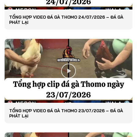
TỔNG HỢP VIDEO ĐÁ GÀ THOMO 24/07/2026 – ĐÁ GÀ
PHÁT LẠI
TỔNG HỢP VIDEO ĐÁ GÀ THOMO 23/07/2026 – ĐÁ GÀ
PHÁT LẠI