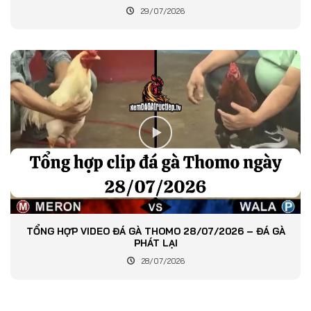
29/07/2026
TỔNG HỢP VIDEO ĐÁ GÀ THOMO 28/07/2026 – ĐÁ GÀ
PHÁT LẠI
28/07/2026