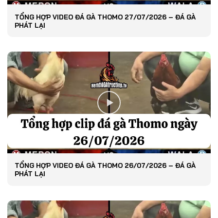
TỔNG HỢP VIDEO ĐÁ GÀ THOMO 27/07/2026 – ĐÁ GÀ
PHÁT LẠI
TỔNG HỢP VIDEO ĐÁ GÀ THOMO 26/07/2026 – ĐÁ GÀ
PHÁT LẠI