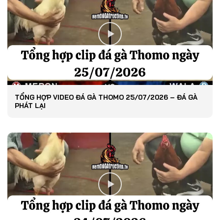
TỔNG HỢP VIDEO ĐÁ GÀ THOMO 25/07/2026 – ĐÁ GÀ
PHÁT LẠI