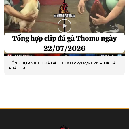
TỔNG HỢP VIDEO ĐÁ GÀ THOMO 22/07/2026 – ĐÁ GÀ
PHÁT LẠI