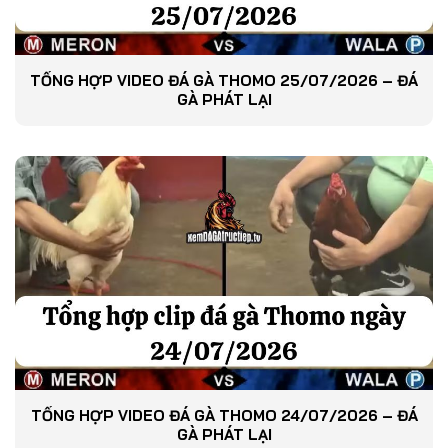
TỔNG HỢP VIDEO ĐÁ GÀ THOMO 25/07/2026 – ĐÁ
GÀ PHÁT LẠI
TỔNG HỢP VIDEO ĐÁ GÀ THOMO 24/07/2026 – ĐÁ
GÀ PHÁT LẠI