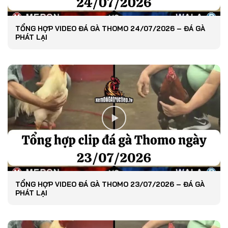
TỔNG HỢP VIDEO ĐÁ GÀ THOMO 24/07/2026 – ĐÁ GÀ
PHÁT LẠI
TỔNG HỢP VIDEO ĐÁ GÀ THOMO 23/07/2026 – ĐÁ GÀ
PHÁT LẠI