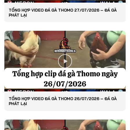
TỔNG HỢP VIDEO ĐÁ GÀ THOMO 27/07/2026 – ĐÁ GÀ
PHÁT LẠI
TỔNG HỢP VIDEO ĐÁ GÀ THOMO 26/07/2026 – ĐÁ GÀ
PHÁT LẠI