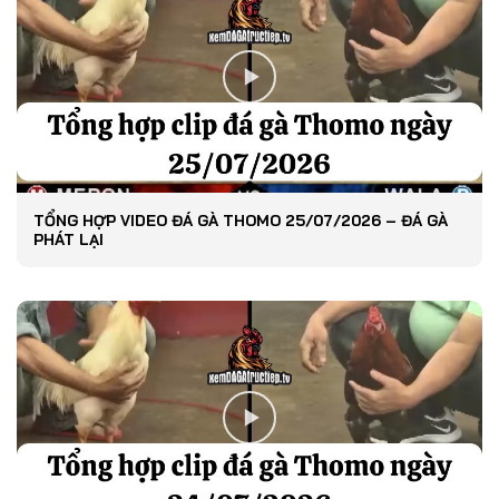
TỔNG HỢP VIDEO ĐÁ GÀ THOMO 25/07/2026 – ĐÁ GÀ
PHÁT LẠI