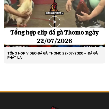
TỔNG HỢP VIDEO ĐÁ GÀ THOMO 22/07/2026 – ĐÁ GÀ
PHÁT LẠI