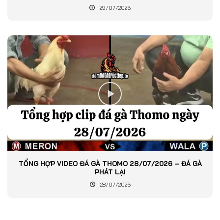
29/07/2026
TỔNG HỢP VIDEO ĐÁ GÀ THOMO 28/07/2026 – ĐÁ GÀ
PHÁT LẠI
28/07/2026