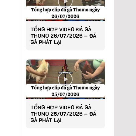
TỔNG HỢP VIDEO ĐÁ GÀ
THOMO 26/07/2026 – ĐÁ
GÀ PHÁT LẠI
TỔNG HỢP VIDEO ĐÁ GÀ
THOMO 25/07/2026 – ĐÁ
GÀ PHÁT LẠI