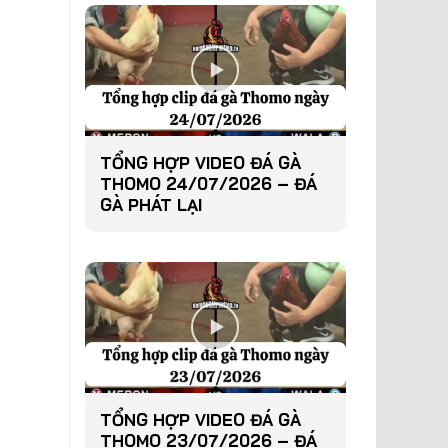
TỔNG HỢP VIDEO ĐÁ GÀ
THOMO 24/07/2026 – ĐÁ
GÀ PHÁT LẠI
TỔNG HỢP VIDEO ĐÁ GÀ
THOMO 23/07/2026 – ĐÁ