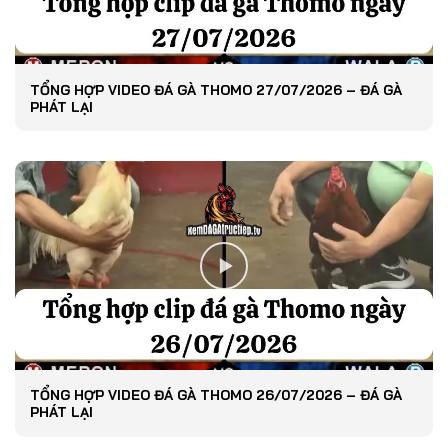
TỔNG HỢP VIDEO ĐÁ GÀ THOMO 27/07/2026 – ĐÁ GÀ
PHÁT LẠI
TỔNG HỢP VIDEO ĐÁ GÀ THOMO 26/07/2026 – ĐÁ GÀ
PHÁT LẠI