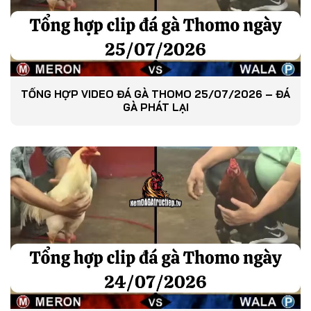
TỔNG HỢP VIDEO ĐÁ GÀ THOMO 25/07/2026 – ĐÁ
GÀ PHÁT LẠI