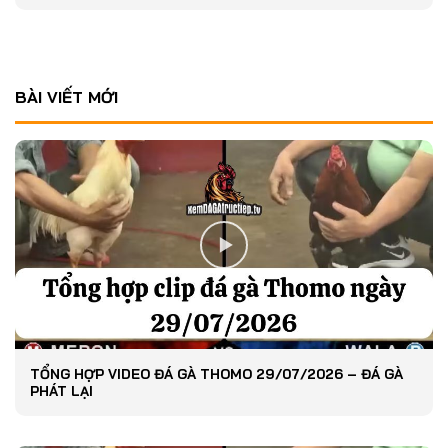
BÀI VIẾT MỚI
TỔNG HỢP VIDEO ĐÁ GÀ THOMO 29/07/2026 – ĐÁ GÀ
PHÁT LẠI