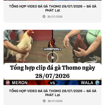
TỔNG HỢP VIDEO ĐÁ GÀ THOMO 29/07/2026 – ĐÁ GÀ
PHÁT LẠI
29/07/2026
TỔNG HỢP VIDEO ĐÁ GÀ THOMO 28/07/2026 – ĐÁ GÀ
PHÁT LẠI
28/07/2026