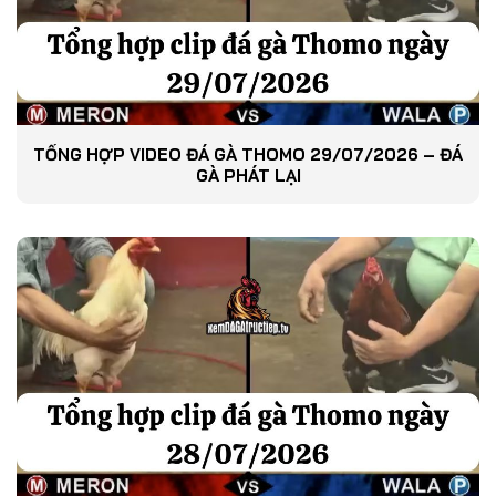
TỔNG HỢP VIDEO ĐÁ GÀ THOMO 29/07/2026 – ĐÁ
GÀ PHÁT LẠI