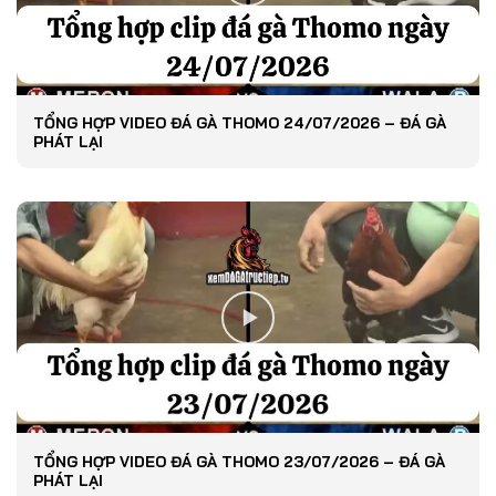
TỔNG HỢP VIDEO ĐÁ GÀ THOMO 24/07/2026 – ĐÁ GÀ
PHÁT LẠI
TỔNG HỢP VIDEO ĐÁ GÀ THOMO 23/07/2026 – ĐÁ GÀ
PHÁT LẠI