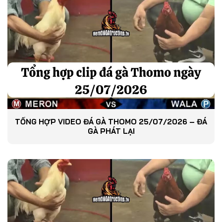
TỔNG HỢP VIDEO ĐÁ GÀ THOMO 25/07/2026 – ĐÁ
GÀ PHÁT LẠI