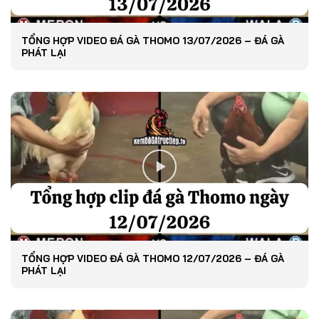
TỔNG HỢP VIDEO ĐÁ GÀ THOMO 13/07/2026 – ĐÁ GÀ
PHÁT LẠI
TỔNG HỢP VIDEO ĐÁ GÀ THOMO 12/07/2026 – ĐÁ GÀ
PHÁT LẠI