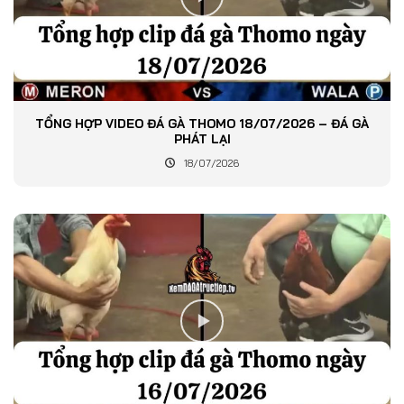
TỔNG HỢP VIDEO ĐÁ GÀ THOMO 18/07/2026 – ĐÁ GÀ
PHÁT LẠI
18/07/2026