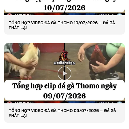
TỔNG HỢP VIDEO ĐÁ GÀ THOMO 10/07/2026 – ĐÁ GÀ
PHÁT LẠI
TỔNG HỢP VIDEO ĐÁ GÀ THOMO 09/07/2026 – ĐÁ GÀ
PHÁT LẠI