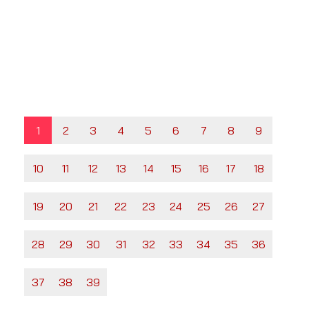
1
2
3
4
5
6
7
8
9
10
11
12
13
14
15
16
17
18
19
20
21
22
23
24
25
26
27
28
29
30
31
32
33
34
35
36
37
38
39