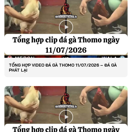
TỔNG HỢP VIDEO ĐÁ GÀ THOMO 11/07/2026 – ĐÁ GÀ
PHÁT LẠI