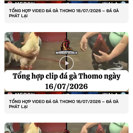
TỔNG HỢP VIDEO ĐÁ GÀ THOMO 18/07/2026 – ĐÁ GÀ
PHÁT LẠI
TỔNG HỢP VIDEO ĐÁ GÀ THOMO 16/07/2026 – ĐÁ GÀ
PHÁT LẠI