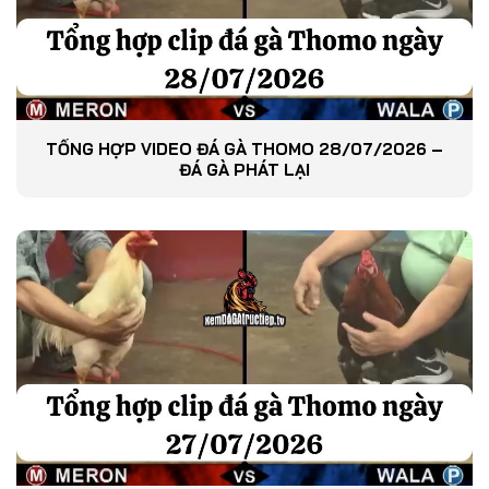
TỔNG HỢP VIDEO ĐÁ GÀ THOMO 28/07/2026 –
ĐÁ GÀ PHÁT LẠI