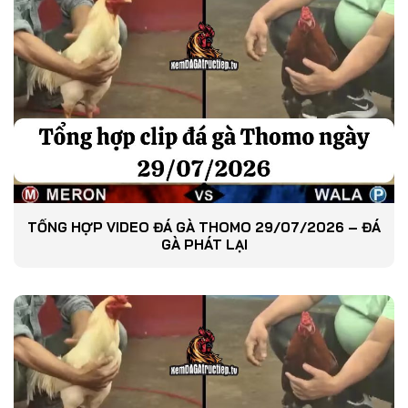
TỔNG HỢP VIDEO ĐÁ GÀ THOMO 29/07/2026 – ĐÁ
GÀ PHÁT LẠI