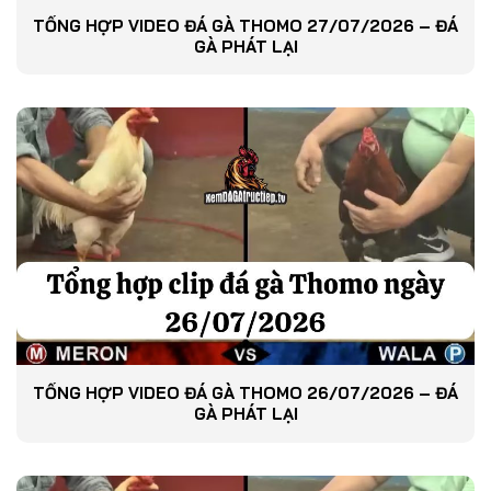
TỔNG HỢP VIDEO ĐÁ GÀ THOMO 27/07/2026 – ĐÁ
GÀ PHÁT LẠI
TỔNG HỢP VIDEO ĐÁ GÀ THOMO 26/07/2026 – ĐÁ
GÀ PHÁT LẠI