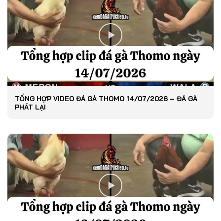
TỔNG HỢP VIDEO ĐÁ GÀ THOMO 14/07/2026 – ĐÁ GÀ
PHÁT LẠI