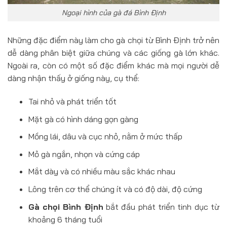
Ngoại hình của gà đá Bình Định
Những đặc điểm này làm cho gà chọi từ Bình Định trở nên
dễ dàng phân biệt giữa chúng và các giống gà lớn khác.
Ngoài ra, còn có một số đặc điểm khác mà mọi người dễ
dàng nhận thấy ở giống này, cụ thể:
Tai nhỏ và phát triển tốt
Mặt gà có hình dáng gọn gàng
Mồng lái, dâu và cục nhỏ, nằm ở mức thấp
Mỏ gà ngắn, nhọn và cứng cáp
Mắt dày và có nhiều màu sắc khác nhau
Lông trên cơ thể chúng ít và có độ dài, độ cứng
Gà chọi Bình Định
bắt đầu phát triển tinh dục từ
khoảng 6 tháng tuổi