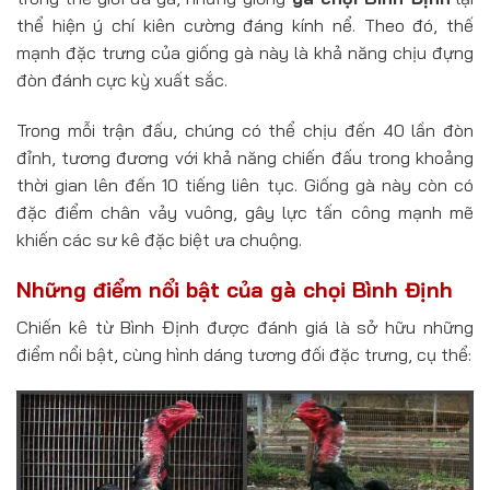
thể hiện ý chí kiên cường đáng kính nể. Theo đó, thế
mạnh đặc trưng của giống gà này là khả năng chịu đựng
đòn đánh cực kỳ xuất sắc.
Trong mỗi trận đấu, chúng có thể chịu đến 40 lần đòn
đỉnh, tương đương với khả năng chiến đấu trong khoảng
thời gian lên đến 10 tiếng liên tục. Giống gà này còn có
đặc điểm chân vảy vuông, gây lực tấn công mạnh mẽ
khiến các sư kê đặc biệt ưa chuộng.
Những điểm nổi bật của gà chọi Bình Định
Chiến kê từ Bình Định được đánh giá là sở hữu những
điểm nổi bật, cùng hình dáng tương đối đặc trưng, cụ thể: