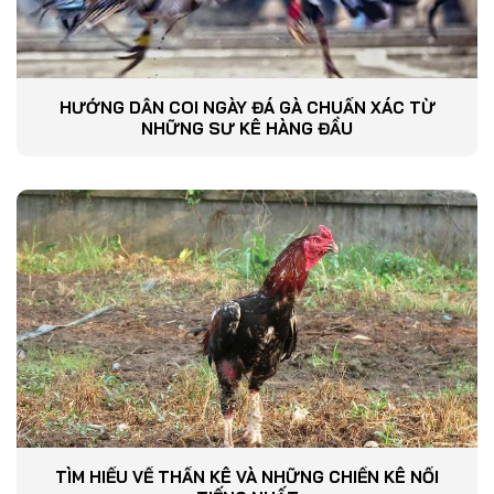
HƯỚNG DẪN COI NGÀY ĐÁ GÀ CHUẨN XÁC TỪ
NHỮNG SƯ KÊ HÀNG ĐẦU
TÌM HIỂU VỀ THẦN KÊ VÀ NHỮNG CHIẾN KÊ NỔI