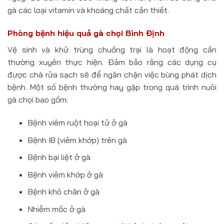
gà các loại vitamin và khoáng chất cần thiết.
Phòng bệnh hiệu quả gà chọi Bình Định
Vệ sinh và khử trùng chuồng trại là hoạt động cần
thường xuyên thực hiện. Đảm bảo rằng các dụng cụ
được chà rửa sạch sẽ để ngăn chặn việc bùng phát dịch
bệnh. Một số bệnh thường hay gặp trong quá trình nuôi
gà chọi bao gồm:
Bệnh viêm ruột hoại tử ở gà
Bệnh IB (viêm khớp) trên gà
Bệnh bại liệt ở gà
Bệnh viêm khớp ở gà
Bệnh khô chân ở gà
Nhiễm mốc ở gà