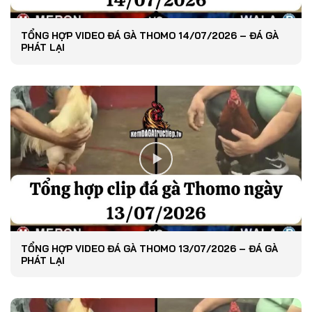
TỔNG HỢP VIDEO ĐÁ GÀ THOMO 14/07/2026 – ĐÁ GÀ
PHÁT LẠI
TỔNG HỢP VIDEO ĐÁ GÀ THOMO 13/07/2026 – ĐÁ GÀ
PHÁT LẠI