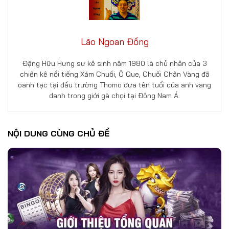
Lão Ngoan Đồng
Đặng Hữu Hưng sư kê sinh năm 1980 là chủ nhân của 3
chiến kê nổi tiếng Xám Chuối, Ô Que, Chuối Chân Vàng đã
oanh tạc tại đấu trường Thomo đưa tên tuổi của anh vang
danh trong giới gà chọi tại Đông Nam Á.
NỘI DUNG CÙNG CHỦ ĐỀ