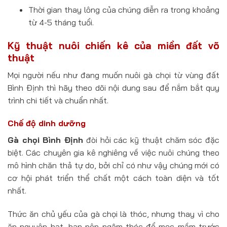
Thời gian thay lông của chúng diễn ra trong khoảng
từ 4-5 tháng tuổi.
Kỹ thuật nuôi chiến kê của miền đất võ
thuật
Mọi người nếu như đang muốn nuôi gà chọi từ vùng đất
Bình Định thì hãy theo dõi nội dung sau để nắm bắt quy
trình chi tiết và chuẩn nhất.
Chế độ dinh dưỡng
Gà chọi Bình Định
đòi hỏi các kỹ thuật chăm sóc đặc
biệt. Các chuyên gia kê nghiêng về việc nuôi chúng theo
mô hình chăn thả tự do, bởi chỉ có như vậy chúng mới có
cơ hội phát triển thể chất một cách toàn diện và tốt
nhất.
Thức ăn chủ yếu của gà chọi là thóc, nhưng thay vì cho
ăn nguyên hạt, bạn nên ngâm thóc để mọc mầm trước