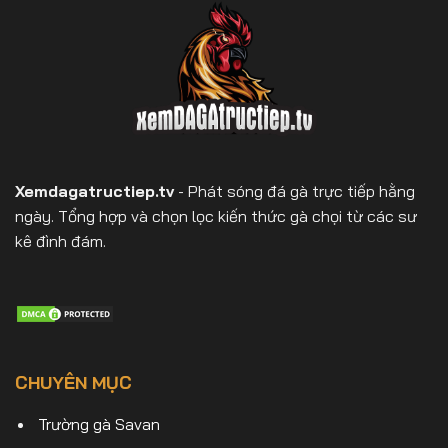
Xemdagatructiep.tv
- Phát sóng đá gà trực tiếp hằng
ngày. Tổng hợp và chọn lọc kiến thức gà chọi từ các sư
kê đình đám.
CHUYÊN MỤC
Trường gà Savan