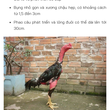
Bụng nhỏ gọn và xương chậu hẹp, có khoảng cách
từ 1,5 đến 3cm
Phao câu phát triển và lông đuôi có thể dài lên tới
30cm.