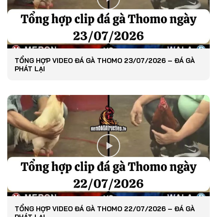
TỔNG HỢP VIDEO ĐÁ GÀ THOMO 23/07/2026 – ĐÁ GÀ
PHÁT LẠI
TỔNG HỢP VIDEO ĐÁ GÀ THOMO 22/07/2026 – ĐÁ GÀ
PHÁT LẠI