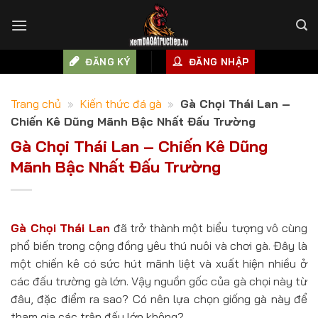
Skip
to
content
ĐĂNG KÝ
ĐĂNG NHẬP
Trang chủ
»
Kiến thức đá gà
»
Gà Chọi Thái Lan –
Chiến Kê Dũng Mãnh Bậc Nhất Đấu Trường
Gà Chọi Thái Lan – Chiến Kê Dũng
Mãnh Bậc Nhất Đấu Trường
Gà Chọi Thái Lan
đã trở thành một biểu tượng vô cùng
phổ biến trong cộng đồng yêu thú nuôi và chơi gà. Đây là
một chiến kê có sức hút mãnh liệt và xuất hiện nhiều ở
các đấu trường gà lớn. Vậy nguồn gốc của gà chọi này từ
đâu, đặc điểm ra sao? Có nên lựa chọn giống gà này để
tham gia các trận đấu lớn không?