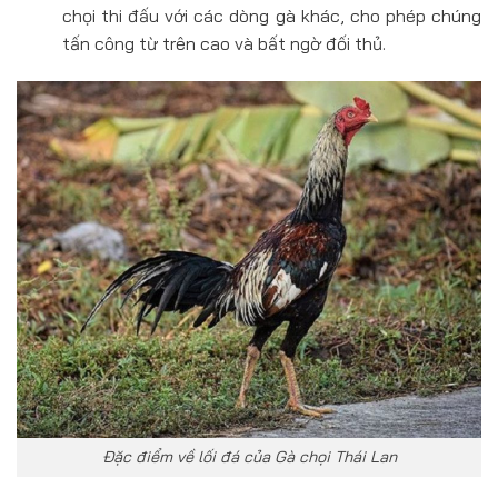
chọi thi đấu với các dòng gà khác, cho phép chúng
tấn công từ trên cao và bất ngờ đối thủ.
Đặc điểm về lối đá của Gà chọi Thái Lan