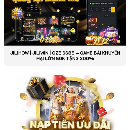
JILIHOW | JILIWIN | OZE 6688 – GAME BÀI KHUYẾN
MẠI LỚN 50K TẶNG 300%