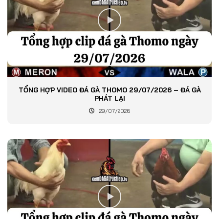
TỔNG HỢP VIDEO ĐÁ GÀ THOMO 29/07/2026 – ĐÁ GÀ
PHÁT LẠI
29/07/2026