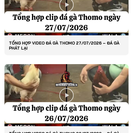
TỔNG HỢP VIDEO ĐÁ GÀ THOMO 27/07/2026 – ĐÁ GÀ
PHÁT LẠI