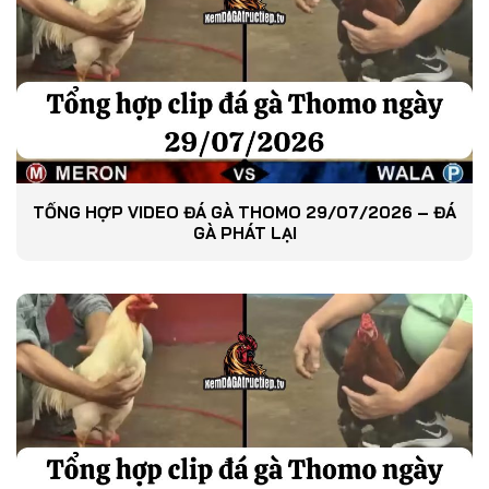
TỔNG HỢP VIDEO ĐÁ GÀ THOMO 29/07/2026 – ĐÁ
GÀ PHÁT LẠI