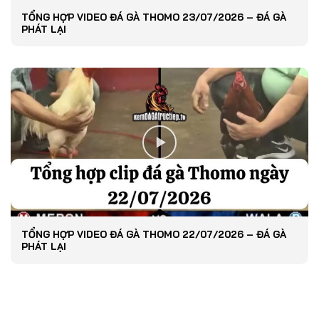
TỔNG HỢP VIDEO ĐÁ GÀ THOMO 23/07/2026 – ĐÁ GÀ
PHÁT LẠI
TỔNG HỢP VIDEO ĐÁ GÀ THOMO 22/07/2026 – ĐÁ GÀ
PHÁT LẠI