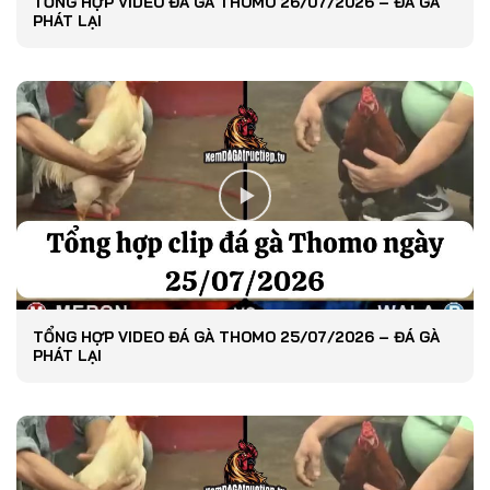
TỔNG HỢP VIDEO ĐÁ GÀ THOMO 26/07/2026 – ĐÁ GÀ
PHÁT LẠI
TỔNG HỢP VIDEO ĐÁ GÀ THOMO 25/07/2026 – ĐÁ GÀ
PHÁT LẠI