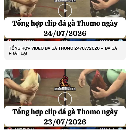
TỔNG HỢP VIDEO ĐÁ GÀ THOMO 24/07/2026 – ĐÁ GÀ
PHÁT LẠI