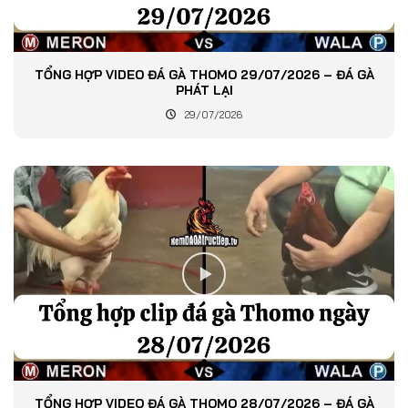
TỔNG HỢP VIDEO ĐÁ GÀ THOMO 29/07/2026 – ĐÁ GÀ
PHÁT LẠI
29/07/2026
TỔNG HỢP VIDEO ĐÁ GÀ THOMO 28/07/2026 – ĐÁ GÀ