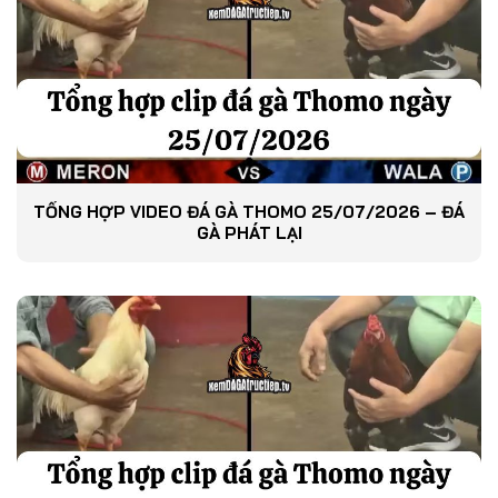
TỔNG HỢP VIDEO ĐÁ GÀ THOMO 25/07/2026 – ĐÁ
GÀ PHÁT LẠI